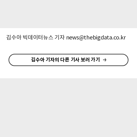
김수아 빅데이터뉴스 기자 news@thebigdata.co.kr
김수아 기자의 다른 기사 보러 가기