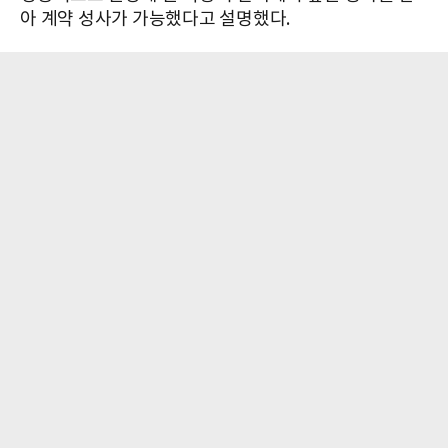
아 계약 성사가 가능했다고 설명했다.