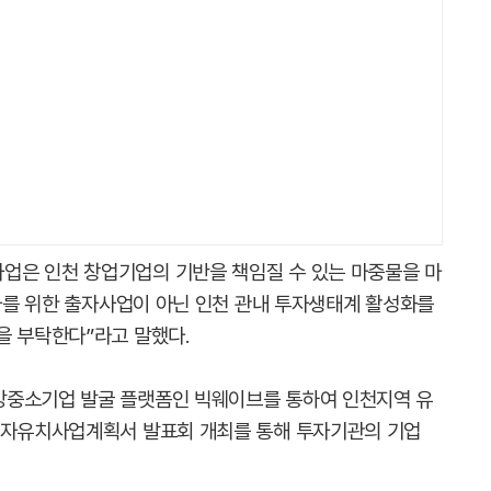
업은 인천 창업기업의 기반을 책임질 수 있는 마중물을 마
투자를 위한 출자사업이 아닌 인천 관내 투자생태계 활성화를
을 부탁한다”라고 말했다.
망중소기업 발굴 플랫폼인 빅웨이브를 통하여 인천지역 유
 투자유치사업계획서 발표회 개최를 통해 투자기관의 기업