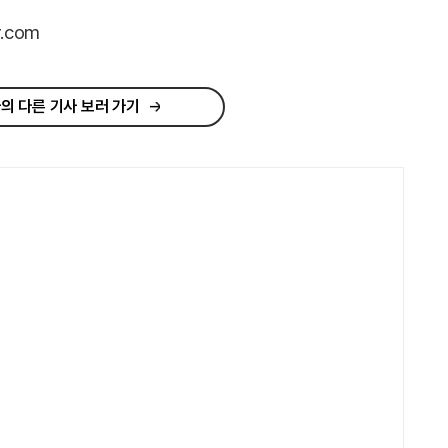
.com
의 다른 기사 보러 가기