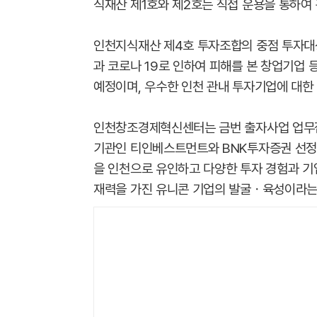
식재산 제1호와 제2호는 직접 운용을 통하여
인천지식재산 제4호 투자조합의 중점 투자대
과 코로나 19로 인하여 피해를 본 창업기업 
예정이며, 우수한 인천 관내 투자기업에 대한
인천창조경제혁신센터는 금번 출자사업 업무집
기관인 티인베스트먼트와 BNK투자증권 선정을
을 인천으로 유인하고 다양한 투자 경험과 기
재력을 가진 유니콘 기업의 발굴ㆍ육성이라는 