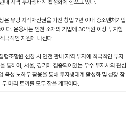
 관내 지역 투자생태계 활성화에 힘쓰고 있다.
상은 유망 지식재산권을 가진 창업 7년 이내 중소벤처기업
등이다. 운용사는 인천 소재의 기업에 30억원 이상 투자할
 적극적인 지원에 나선다.
행조합원 선정 시 인천 관내 지역 투자에 적극적인 투자
 통하여, 서울, 경기에 집중되어있는 우수 투자사의 관심
업 육성 노하우 활용을 통해 투자생태계 활성화 및 성장 잠
두 마리 토끼를 모두 잡을 계획이다.