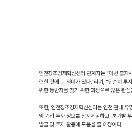
인천창조경제혁신센터 관계자는 “이번 출자사
련한 것에 그 의미가 있다.”라며, “단순히 
위한 동반자를 찾기 위한 과정으로 많은 관심
또한, 인천창조경제혁신센터는 인천 관내 유
망 기업 투자 정보를 상시제공하고, 분기별
발굴 및 투자 활동에 도움을 줄 예정이다.