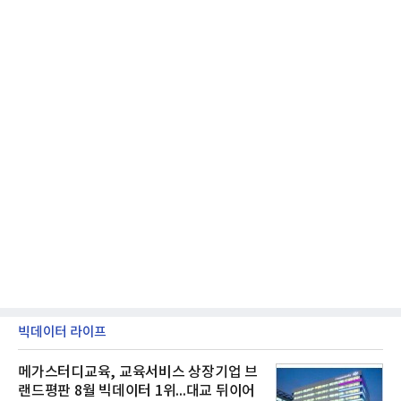
빅데이터 라이프
메가스터디교육, 교육서비스 상장기업 브
랜드평판 8월 빅데이터 1위...대교 뒤이어