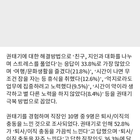
권태기에 대한 해결방법으로 ‘친구, 지인과 대화를 나누
며 스트레스를 풀었다’는 응답이 33.8%로 가장 많았으
며 ‘여행/문화생활을 즐겼다(21.8%)’, ‘시간이 나면 무
조건 잠을 자는 등 휴식을 취했다(12.6%)’, ‘억지로라도
업무에 집중하려고 노력했다(9.5%)’, ‘시간이 약이라 생
각하고 별 다른 노력을 하지 않았다(8.4%)’ 등을 권태기
극복 방법으로 꼽았다.
권태기를 경험하며 직장인 10명 중 9명은 퇴사/이직의
충동을 느낀 것으로 조사되었다. 권태기로 인해 52.8%
가 ‘퇴사/이직 충동을 가끔씩 느낀다’고 답했으며 ‘퇴사/
이직 충동을 자주 느낀다’고 답한 직장인도 36.3%에 달