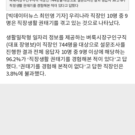
벼룩시장구인구직이 직장인 744명을 대상으로 설문조사한 결과 응답자 96.2%가
직장생활 권태기를 경험해본 적이 있다고 답했다
[빅데이터뉴스 최민영 기자] 우리나라 직장인 10명 중 9
명은 직장생활 권태기를 겪고 있는 것으로 나타났다.
생활밀착형 일자리 정보를 제공하는 벼룩시장구인구직
(대표 장영보)이 직장인 744명을 대상으로 설문조사를
진행한 결과 전체 응답자 10명 중 9명 이상에 해당하는
96.2%가 ‘직장생활 권태기를 경험해본 적이 있다’고 답
했다. ‘권태기를 경험해 본적이 없다’고 답한 직장인은
3.8%에 불과했다.