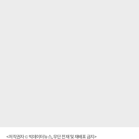
<저작권자 © 빅데이터뉴스, 무단 전재 및 재배포 금지>