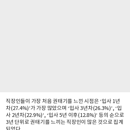
직장인들이 가장 처음 권태기를 느낀 시점은 ‘입사 1년
차(27.4%)’가 가장 많았으며 ‘입사 3년차(26.3%)’, ‘입
사 2년차(22.9%)’, ‘입사 5년 이후(12.8%)’ 등의 순으로
3년 단위로 권태기를 느끼는 직장인이 많은 것으로 집계
되었다.