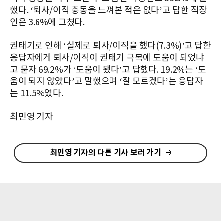
했다. ‘퇴사/이직 충동을 느껴본 적은 없다’고 답한 직장
인은 3.6%에 그쳤다.
권태기로 인해 ‘실제로 퇴사/이직을 했다(7.3%)’고 답한
응답자에게 퇴사/이직이 권태기 극복에 도움이 되었냐
고 묻자 69.2%가 ‘도움이 됐다’고 답했다. 19.2%는 ‘도
움이 되지 않았다’고 말했으며 ‘잘 모르겠다’는 응답자
는 11.5%였다.
최민영 기자
최민영 기자의 다른 기사 보러 가기