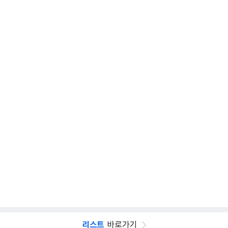
리스트
바로가기