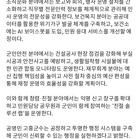
조직문화 분야에서는 보고와 회의, 행사 운영 절차를 간
소화하고 직무별 전문인력 정보를 체계적으로 관리해 인
사 운영의 전문성을 강화한다. 보건복지 분야는 공공데
이터를 활용한 위기가구 발굴 체계를 구축하고, 보건소
에는 AI 보이스봇을 도입, 민원 응대 서비스를 개선할 예
정이다.
군민안전 분야에서는 건설공사 현장 점검을 강화해 부실
시공과 안전사고를 예방하고, 생활밀착형 시설물에 대
한 민관 합동 모니터링도 운영한다. 재무회계 분야는 예
산 집행 책임성을 높이고 사전 절차 중심의 예산 편성을
통해 재정 운영의 효율성을 강화할 계획이다.
이와 함께 청렴·친절 분야에서는 익명 신고 창구를 확대
하고 민원담당 공무원과 군민이 함께 참여하는 '친절 솔
루션 랩'을 운영한다.
공영민 고흥군수는 공정하고 투명한 행정 시스템을 구축
해 군민이 신뢰할 수 있는 행정을 실현하겠다고 밝혔다.