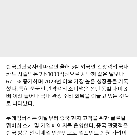
한국관광공사에 따르면 올해 5월 외국인 관광객의 국내
카드 지출액은 2조1000억원으로 지난해 같은 달보다
67.1% 증가하며 2023년 이후 가장 높은 성장률을 기록
했다. 특히 중국인 관광객의 소비액은 전년 동월 대비 3
배 이상 늘어나 국내 관광 소비 회복을 이끌고 있는 것으
로 나타났다.
롯데멤버스는 이날부터 중국 현지 고객을 위한 글로벌
멤버십 소개 및 가입 페이지를 운영한다. 중국 관광객은
한국 방문 전 이메일 인증만으로 엘포인트 회원 가입이