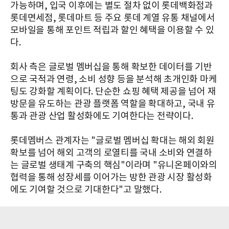
가능하며, 입국 이후에는 별도 절차 없이 롯데백화점과
롯데면세점, 롯데마트 등 주요 롯데 계열 유통 채널에서
모바일을 통해 포인트 적립과 할인 혜택을 이용할 수 있
다.
회사 측은 글로벌 멤버십을 통해 확보한 데이터를 기반
으로 국적과 연령, 소비 성향 등을 분석해 초개인화 마케
팅도 강화할 계획이다. 단순한 쇼핑 혜택 제공을 넘어 재
방문을 유도하는 관광 플랫폼 역할을 확대하고, 국내 유
통과 관광 산업 활성화에도 기여한다는 전략이다.
롯데멤버스 관계자는 "글로벌 멤버십 확대는 해외 회원
확보를 넘어 해외 고객의 로열티를 국내 소비와 연결하
는 글로벌 생태계 구축의 핵심"이라며 "유니온페이와의
협력을 통해 성장세를 이어가는 방한 관광 시장 활성화
에도 기여할 것으로 기대한다"고 말했다.