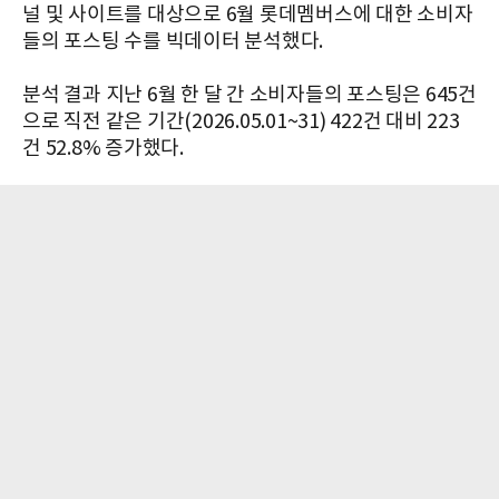
널 및 사이트를 대상으로 6월 롯데멤버스에 대한 소비자
들의 포스팅 수를 빅데이터 분석했다.
분석 결과 지난 6월 한 달 간 소비자들의 포스팅은 645건
으로 직전 같은 기간(2026.05.01~31) 422건 대비 223
건 52.8% 증가했다.