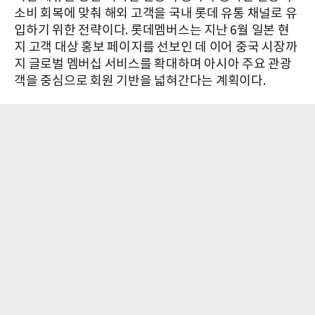
소비 회복에 맞춰 해외 고객을 국내 롯데 유통 채널로 유
입하기 위한 전략이다. 롯데멤버스는 지난 6월 일본 현
지 고객 대상 홍보 페이지를 선보인 데 이어 중국 시장까
지 글로벌 멤버십 서비스를 확대하며 아시아 주요 관광
객을 중심으로 회원 기반을 넓혀간다는 계획이다.