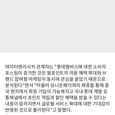
데이터앤리서치 관계자는 "롯데멤버스에 대한 소비자
포스팅이 증가한 것은 엘포인트의 이용 혜택 확대와 브
랜드 참여형 마케팅이 동시에 관심을 끌었기 때문으로
분석된다"면서 "아울러 유니온페이와의 제휴를 통해 중
국 현지에서 회원 가입이 가능해지고 국내 롯데 계열 유
통채널에서 포인트 적립과 할인 혜택을 받을 수 있다는
내용이 알려지면서 글로벌 서비스 확대에 대한 기대감이
반영된 것으로 풀이된다"고 말했다.