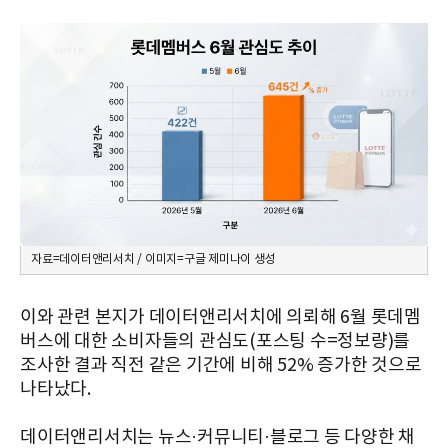
자료=데이터앤리서치 / 이미지=구글 제미나이 생성
이와 관련 본지가 데이터앤리서치에 의뢰해 6월 롯데멤
버스에 대한 소비자들의 관심도(포스팅 수=정보량)를
조사한 결과 직전 같은 기간에 비해 52% 증가한 것으로
나타났다.
데이터앤리서치는 뉴스·커뮤니티·블로그 등 다양한 채