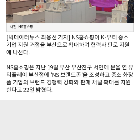
사진=NS홈쇼핑
[빅데이터뉴스 최용선 기자] NS홈쇼핑이 K-뷰티 중소
기업 지원 거점을 부산으로 확대하며 협력사 판로 지원
에 나선다.
NS홈쇼핑은 지난 19일 부산 부산진구 서면에 문을 연 뷰
티플레이 부산점에 'NS 브랜드존'을 조성하고 중소 화장
품 기업의 브랜드 경쟁력 강화와 판매 채널 확대를 지원
한다고 22일 밝혔다.