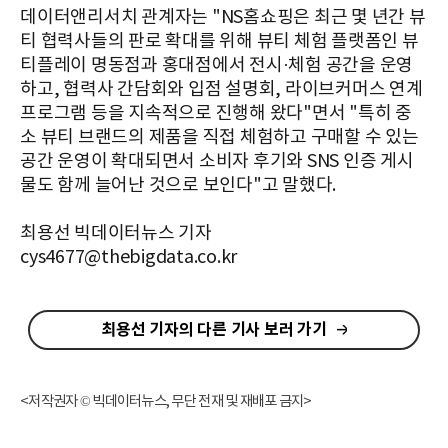
데이터앤리서치 관계자는 "NS홈쇼핑은 최근 몇 년간 뷰
티 협력사들의 판로 확대를 위해 뷰티 체험 플랫폼인 뷰
티플레이 명동점과 홍대점에서 전시·체험 공간을 운영
하고, 협력사 간담회와 입점 설명회, 라이브커머스 연계
프로그램 등을 지속적으로 진행해 왔다"면서 "특히 중
소 뷰티 브랜드의 제품을 직접 체험하고 구매할 수 있는
공간 운영이 확대되면서 소비자 후기와 SNS 인증 게시
물도 함께 늘어난 것으로 보인다"고 말했다.
최용선 빅데이터뉴스 기자
cys4677@thebigdata.co.kr
최용선 기자의 다른 기사 보러 가기
<저작권자 © 빅데이터뉴스, 무단 전재 및 재배포 금지>