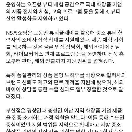
운영하는 오픈형 뷰티 체험 공간으로 국내 화장품 기업
의 제품 전시와 체험, 교육 프로그램 등을 통해 K-뷰티
산업 활성화를 지원하고 있다.
NS홈쇼핑은 그동안 뷰티플레이를 활용해 중소 뷰티 협
력사의 소비자 접점 확대를 지원해왔다. 제품 체험 기회
를 제공하는 것은 물론 입점 상담회, 해외 바이어 상담
회, 라이브커머스 연계 프로그램 등을 운영하며 상품 홍
보부터 판매, 해외 진출까지 지원 범위를 넓혀왔다.
특히 품질관리와 상품 운영 노하우를 바탕으로 협력사의
브랜드 신뢰도 제고와 판로 개척을 지원해 왔으며, 해외
바이어 상담을 통한 수출 성과도 일부 창출한 것으로 알
려졌다.
부산점은 경상권과 충청권 이남 지역 화장품 기업 제품
을 집중 소개하는 거점 역할을 맡는다. 이를 통해 수도권
중심이었던 지원 범위를 지역으로 확대하고 지방 중소