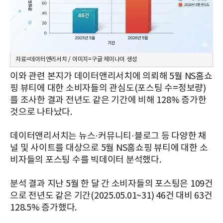
자료=데이터앤리서치 / 이미지=구글 제미나이 생성
이와 관련 본지가 데이터앤리서치에 의뢰해 5월 NS홈쇼
핑 뷰티에 대한 소비자들의 관심도(포스팅 수=정보량)
를 조사한 결과 전년도 같은 기간에 비해 128% 증가한
것으로 나타났다.
데이터앤리서치는 뉴스·커뮤니티·블로그 등 다양한 채
널 및 사이트를 대상으로 5월 NS홈쇼핑 뷰티에 대한 소
비자들의 포스팅 수를 빅데이터 분석했다.
분석 결과 지난 5월 한 달 간 소비자들의 포스팅은 109건
으로 전년도 같은 기간(2025.05.01~31) 46건 대비 63건
128.5% 증가했다.