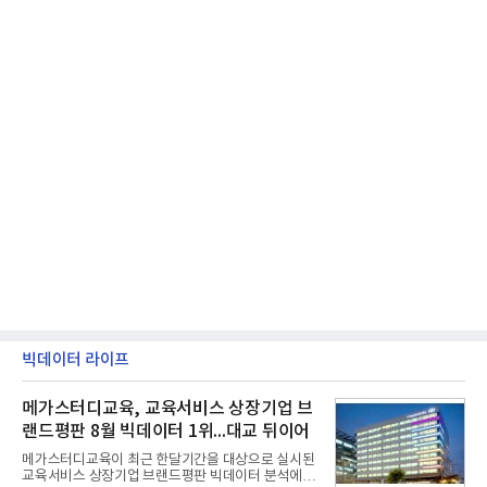
빅데이터 라이프
메가스터디교육, 교육서비스 상장기업 브
랜드평판 8월 빅데이터 1위...대교 뒤이어
메가스터디교육이 최근 한달기간을 대상으로 실시된
교육서비스 상장기업 브랜드평판 빅데이터 분석에서