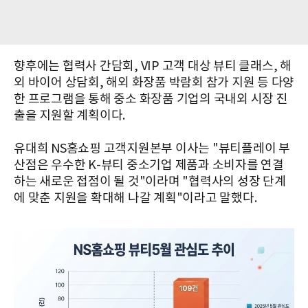
향후에는 협력사 간담회, VIP 고객 대상 뷰티 클래스, 해
외 바이어 상담회, 해외 화장품 박람회 참가 지원 등 다양
한 프로그램을 통해 중소 화장품 기업의 국내외 시장 진
출을 지원할 계획이다.
유대희 NS홈쇼핑 고객지원본부 이사는 "뷰티플레이 부
산점은 우수한 K-뷰티 중소기업 제품과 소비자를 연결
하는 새로운 접점이 될 것"이라며 "협력사의 성장 단계
에 맞춘 지원을 확대해 나갈 계획"이라고 말했다.