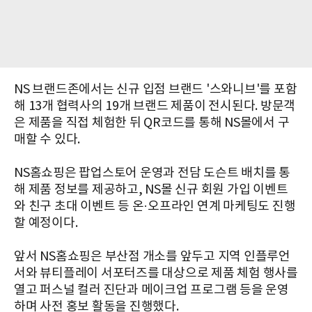
NS 브랜드존에서는 신규 입점 브랜드 '스와니브'를 포함
해 13개 협력사의 19개 브랜드 제품이 전시된다. 방문객
은 제품을 직접 체험한 뒤 QR코드를 통해 NS몰에서 구
매할 수 있다.
NS홈쇼핑은 팝업스토어 운영과 전담 도슨트 배치를 통
해 제품 정보를 제공하고, NS몰 신규 회원 가입 이벤트
와 친구 초대 이벤트 등 온·오프라인 연계 마케팅도 진행
할 예정이다.
앞서 NS홈쇼핑은 부산점 개소를 앞두고 지역 인플루언
서와 뷰티플레이 서포터즈를 대상으로 제품 체험 행사를
열고 퍼스널 컬러 진단과 메이크업 프로그램 등을 운영
하며 사전 홍보 활동을 진행했다.