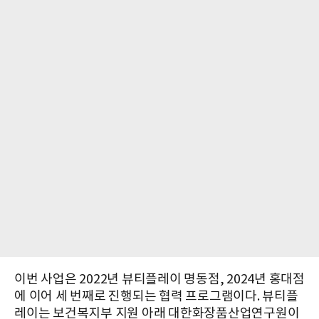
이번 사업은 2022년 뷰티플레이 명동점, 2024년 홍대점
에 이어 세 번째로 진행되는 협력 프로그램이다. 뷰티플
레이는 보건복지부 지원 아래 대한화장품산업연구원이