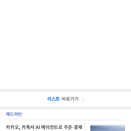
리스트
바로가기
헤드라인
카카오, 카톡서 AI 에이전트로 주문·결제