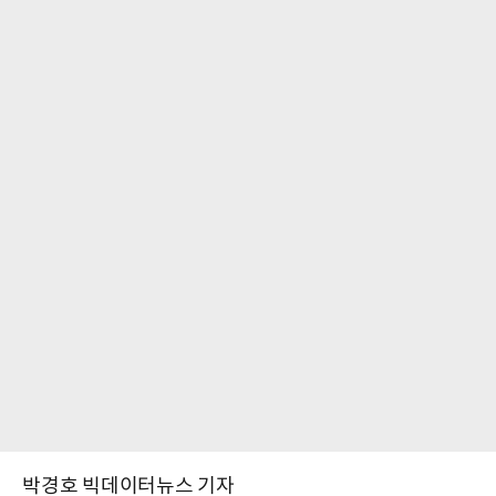
박경호 빅데이터뉴스 기자