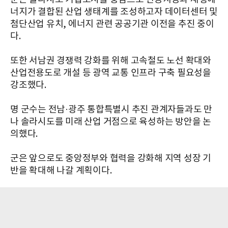
너지가 결합된 산업 생태계를 조성하고자 데이터센터 및
첨단산업 유치, 에너지 관련 공공기관 이전을 추진 중이
다.
또한 서남권 경쟁력 강화를 위해 고속철도 노선 확대와
산업전용도로 개설 등 광역 교통 인프라 구축 필요성을
강조했다.
명 군수는 전남·광주 통합특별시 추진 관계자들과도 만
나 솔라시도를 미래 산업 거점으로 육성하는 방안을 논
의했다.
군은 앞으로도 중앙정부와 협력을 강화해 지역 성장 기
반을 확대해 나갈 계획이다.