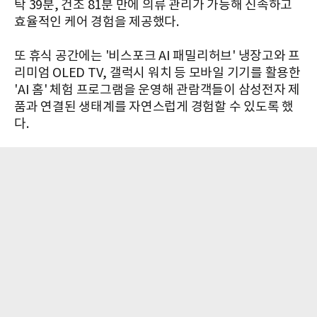
탁 39분, 건조 81분 만에 의류 관리가 가능해 신속하고
효율적인 케어 경험을 제공했다.
또 휴식 공간에는 '비스포크 AI 패밀리허브' 냉장고와 프
리미엄 OLED TV, 갤럭시 워치 등 모바일 기기를 활용한
'AI 홈' 체험 프로그램을 운영해 관람객들이 삼성전자 제
품과 연결된 생태계를 자연스럽게 경험할 수 있도록 했
다.