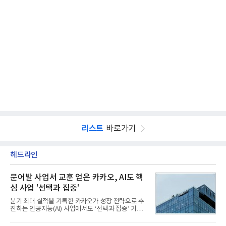
리스트
바로가기
헤드라인
문어발 사업서 교훈 얻은 카카오, AI도 핵
심 사업 '선택과 집중'
분기 최대 실적을 기록한 카카오가 성장 전략으로 추
진하는 인공지능(AI) 사업에서도 ‘선택과 집중’ 기조
를 강화하고 있다. 경쟁사들이 AI 데이터센터 등 인프
라 투자에 나서는 것과 달리, 카카오는 ‘카카오톡’이