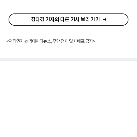
김다경 기자의 다른 기사 보러 가기
<저작권자 © 빅데이터뉴스, 무단 전재 및 재배포 금지>