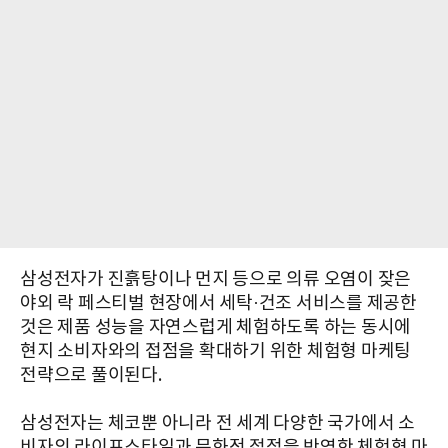
삼성전자가 진흙탕이나 먼지 등으로 의류 오염이 잦은
야외 락 페스티벌 현장에서 세탁·건조 서비스를 제공한
것은 제품 성능을 자연스럽게 체험하도록 하는 동시에
현지 소비자와의 접점을 확대하기 위한 체험형 마케팅
전략으로 풀이된다.
삼성전자는 체코뿐 아니라 전 세계 다양한 국가에서 소
비자의 라이프스타일과 문화적 접점을 반영한 체험형 마