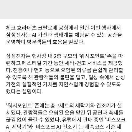
체코 흐라데츠 크랄로베 공항에서 열린 이번 행사에서
삼성전자는 AI 가전과 생태계를 체험할 수 있는 공간을
운영하며 방문객들의 호응을 얻었다.
삼성전자는 행사장 내 2층 규모의 '워시포인트' 존을 마
련하고 페스티벌 기간 동안 세탁·건조 서비스를 제공했
다. 진흙이나 먼지 등으로 오염된 의류를 손쉽게 관리할
수 있도록 해 관람객들의 불편을 덜고, 일상 속에서 삼성
가전의 실질적인 가치를 자연스럽게 경험할 수 있도록
했다는 설명이다.
'워시포인트' 존에는 총 7세트의 세탁기와 건조기가 설
치됐다. 관람객들은 오염된 옷을 맡긴 뒤 공연과 축제를
끊김 없이 즐길 수 있었다. 유럽에서 판매 중인 '비스포크
AI 세탁기'와 '비스포크 AI 건조기'는 쾌속코스 기준 세