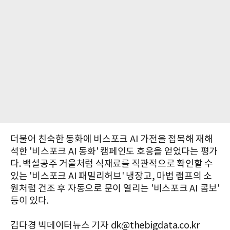
더불어 친숙한 동화에 비스포크 AI 가전을 접목해 재해
석한 '비스포크 AI 동화' 캠페인도 호응을 얻었다는 평가
다. 백설공주 거울처럼 식재료를 직관적으로 확인할 수
있는 '비스포크 AI 패밀리허브' 냉장고, 마법 램프의 소
원처럼 건조 후 자동으로 문이 열리는 '비스포크 AI 콤보'
등이 있다.
김다경 빅데이터뉴스 기자 dk@thebigdata.co.kr