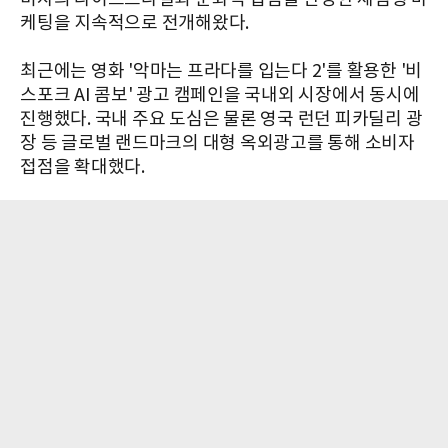
케팅을 지속적으로 전개해왔다.
최근에는 영화 '악마는 프라다를 입는다 2'를 활용한 '비
스포크 AI 콤보' 광고 캠페인을 국내외 시장에서 동시에
진행했다. 국내 주요 도심은 물론 영국 런던 피카딜리 광
장 등 글로벌 랜드마크의 대형 옥외광고를 통해 소비자
접점을 확대했다.