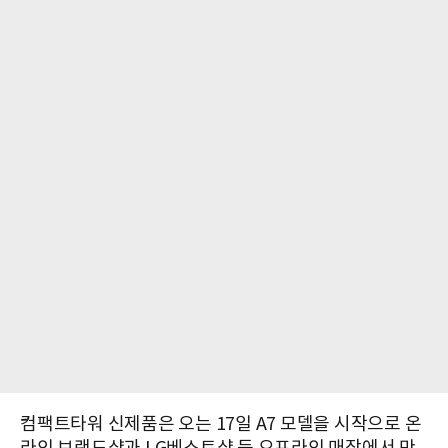
컴팩트타워 신제품은 오는 17일 A7 모델을 시작으로 온