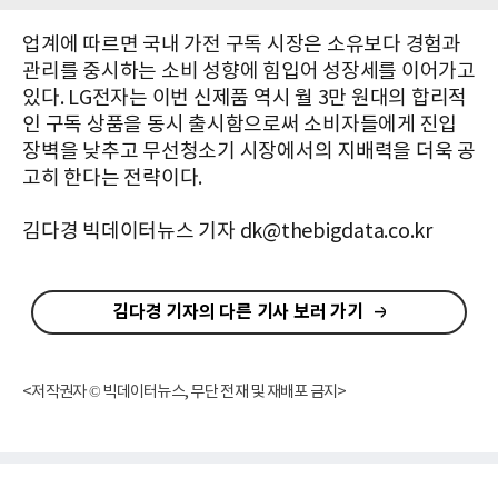
업계에 따르면 국내 가전 구독 시장은 소유보다 경험과
관리를 중시하는 소비 성향에 힘입어 성장세를 이어가고
있다. LG전자는 이번 신제품 역시 월 3만 원대의 합리적
인 구독 상품을 동시 출시함으로써 소비자들에게 진입
장벽을 낮추고 무선청소기 시장에서의 지배력을 더욱 공
고히 한다는 전략이다.
김다경 빅데이터뉴스 기자 dk@thebigdata.co.kr
김다경 기자의 다른 기사 보러 가기
<저작권자 © 빅데이터뉴스, 무단 전재 및 재배포 금지>