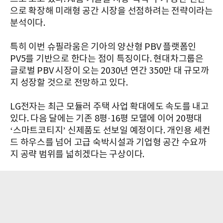
으로 확장해 미래형 공간 시장을 선점하려는 전략이라는
분석이다.
특히 이번 슈필라움은 기아의 양산형 PBV 플랫폼인
PV5를 기반으로 한다는 점이 특징이다. 현대차그룹은
글로벌 PBV 시장이 오는 2030년 연간 350만 대 규모까
지 성장할 것으로 전망하고 있다.
LG전자는 최근 모듈러 주택 사업 확대에도 속도를 내고
있다. 다음 달에는 기존 8평·16평 모델에 이어 20평대
‘스마트코티지’ 신제품도 선보일 예정이다. 개인용 세컨
드 하우스를 넘어 고급 숙박시설과 기업형 공간 수요까
지 공략 범위를 넓히겠다는 구상이다.