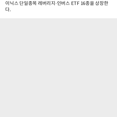
이닉스 단일종목 레버리지·인버스 ETF 16종을 상장한
다.