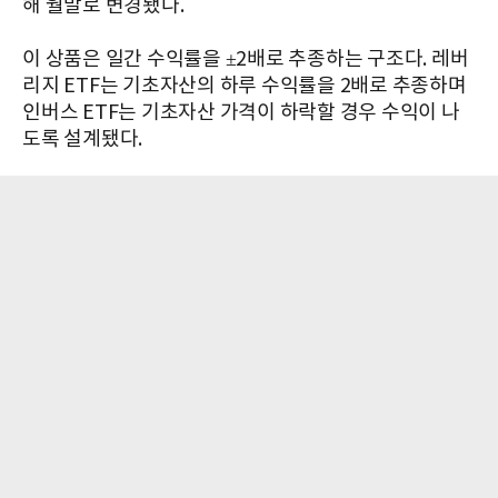
해 월말로 변경됐다.
이 상품은 일간 수익률을 ±2배로 추종하는 구조다. 레버
리지 ETF는 기초자산의 하루 수익률을 2배로 추종하며
인버스 ETF는 기초자산 가격이 하락할 경우 수익이 나
도록 설계됐다.