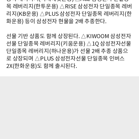
목 레버리지(한투운용) △RISE 삼성전자 단일종목 레버
리지(KB운용) △PLUS 삼성전자 단일종목 레버리지(한
화운용) 등이 삼성전자 현물을 2배 추종한다.
선물 기반 상품도 함께 상장된다. △KIWOOM 삼성전자
선물 단일종목 레버리지(키움운용) △1Q 삼성전자선물
단일종목 레버리지(하나운용)가 선물 2배 추종 상품으
로 상장되며 △PLUS 삼성전자선물 단일종목 인버스
2X(한화운용)도 함께 출시된다.