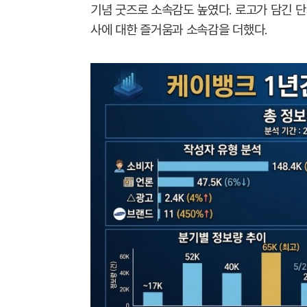
기념 굿즈로 소속감도 높였다. 로고가 담긴 단
사에 대한 즐거움과 소속감을 더했다.