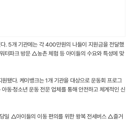
다. 5개 기관에는 각 400만원의 나들이 지원금을 전달했
워터파크 방문 △농촌 체험 등 아이들의 수요와 특성에 맞
 지원됐다. 케이뱅크는 1개 기관을 대상으로 운동회 프로그
 아동·청소년 운동 전문 업체를 통해 안전하고 체계적인 신
 당일 △아이들의 이동 편의를 위한 왕복 전세버스 △즐거