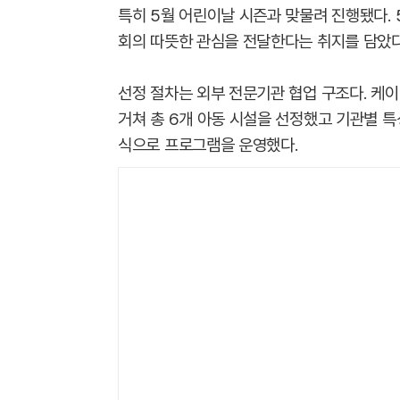
특히 5월 어린이날 시즌과 맞물려 진행됐다.
회의 따뜻한 관심을 전달한다는 취지를 담았다
선정 절차는 외부 전문기관 협업 구조다. 케
거쳐 총 6개 아동 시설을 선정했고 기관별 특
식으로 프로그램을 운영했다.