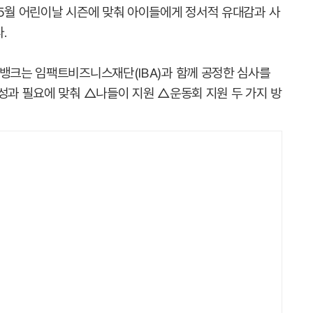
 5월 어린이날 시즌에 맞춰 아이들에게 정서적 유대감과 사
.
이뱅크는 임팩트비즈니스재단(IBA)과 함께 공정한 심사를
성과 필요에 맞춰 △나들이 지원 △운동회 지원 두 가지 방