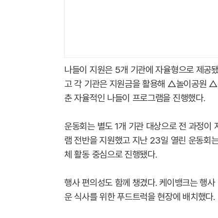
나들이 지원은 5개 기관에 자율형으로 제공됐
고 각 기관은 지원금을 활용해 △놀이공원 △
춘 자율적인 나들이 프로그램을 진행했다.
운동회는 별도 1개 기관 대상으로 전 과정이
램 전반을 지원했고 지난 23일 열린 운동회는
체 활동 중심으로 진행됐다.
행사 편의성도 함께 챙겼다. 케이뱅크는 행사
운 식사를 위한 푸드트럭을 현장에 배치했다.