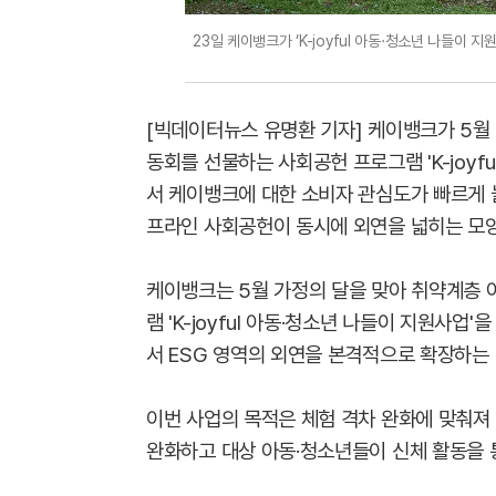
23일 케이뱅크가 ‘K-joyful 아동·청소년 나들이
[빅데이터뉴스 유명환 기자] 케이뱅크가 5월
동회를 선물하는 사회공헌 프로그램 'K-joyf
서 케이뱅크에 대한 소비자 관심도가 빠르게
프라인 사회공헌이 동시에 외연을 넓히는 모
케이뱅크는 5월 가정의 달을 맞아 취약계층 
램 'K-joyful 아동·청소년 나들이 지원사
서 ESG 영역의 외연을 본격적으로 확장하는
이번 사업의 목적은 체험 격차 완화에 맞춰져
완화하고 대상 아동·청소년들이 신체 활동을 