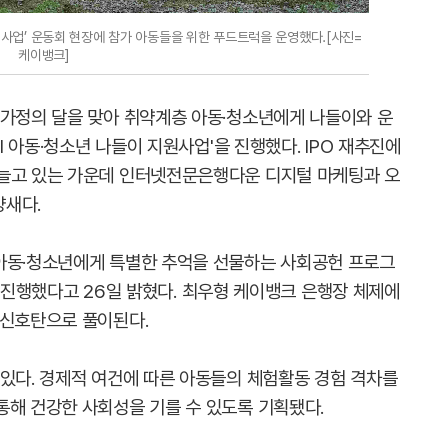
 지원사업’ 운동회 현장에 참가 아동들을 위한 푸드트럭을 운영했다.[사진=
케이뱅크]
 가정의 달을 맞아 취약계층 아동·청소년에게 나들이와 운
ul 아동·청소년 나들이 지원사업'을 진행했다. IPO 재추진에
 늘고 있는 가운데 인터넷전문은행다운 디지털 마케팅과 오
양새다.
아동·청소년에게 특별한 추억을 선물하는 사회공헌 프로그
업'을 진행했다고 26일 밝혔다. 최우형 케이뱅크 은행장 체제에
 신호탄으로 풀이된다.
 있다. 경제적 여건에 따른 아동들의 체험활동 경험 격차를
통해 건강한 사회성을 기를 수 있도록 기획됐다.