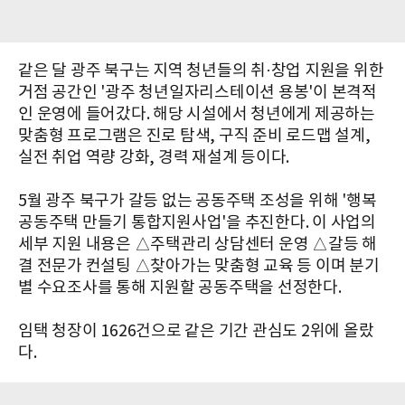
같은 달 광주 북구는 지역 청년들의 취·창업 지원을 위한
거점 공간인 '광주 청년일자리스테이션 용봉'이 본격적
인 운영에 들어갔다. 해당 시설에서 청년에게 제공하는
맞춤형 프로그램은 진로 탐색, 구직 준비 로드맵 설계,
실전 취업 역량 강화, 경력 재설계 등이다.
5월 광주 북구가 갈등 없는 공동주택 조성을 위해 '행복
공동주택 만들기 통합지원사업'을 추진한다. 이 사업의
세부 지원 내용은 △주택관리 상담센터 운영 △갈등 해
결 전문가 컨설팅 △찾아가는 맞춤형 교육 등 이며 분기
별 수요조사를 통해 지원할 공동주택을 선정한다.
임택 청장이 1626건으로 같은 기간 관심도 2위에 올랐
다.