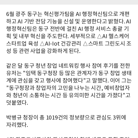
6월 광주 동구는 혁신평가팀을 AI 행정혁신팀으로 개편
하고 AI 기반 전담 기능을 신설 및 운영한다고 밝혔다. AI
행정혁신팀은 동구 전반에 걸친 AI 행정 서비스 총괄 기
획 및 내부 혁신을 주도한다. 세부적으로 △AI 헬스케어
스타트업 육성 △AI-Iot 건강관리 △스마트 그린도시 조
성 등 관련 사업을 강화하게 된다.
같은 달 동구 청년 창업 네트워킹 행사 참여 후기를 전한
유저는 "임택 동구청장 등 많은 관계자가 동구 창업 생태
계에 관심을 갖고 행사에 참여했다"고 말했다. 이어 그는
"동구청장과 창업자의 고민을 나누는 시간, 예비창업자
와 청년이 소통하는 시간 등 유의미한 시간을 가졌다"고
덧붙였다.
박병규 청장이 총 1019건의 정보량으로 관심도 3위에
자리했다.