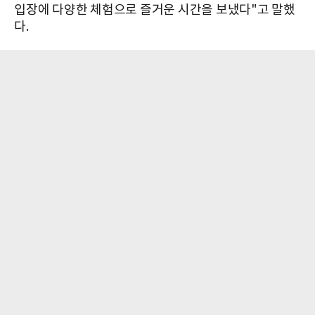
입장에 다양한 체험으로 즐거운 시간을 보냈다"고 말했
다.