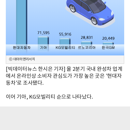
ⓒ 데이터앤리서치
[빅데이터뉴스 한시은 기자] 올 2분기 국내 완성차 업계
에서 온라인상 소비자 관심도가 가장 높은 곳은 '현대자
동차'로 조사됐다.
이어 기아, KG모빌리티 순으로 나타났다.