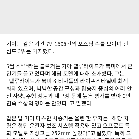
기아는 같은 기간 7만1595건의 포스팅 수를 보이며 관
심도 2위를 차지했다.
6월 스***라는 블로거는 기아 텔루라이드가 북미에서 큰
인기를 끌고 있다며 해당 모델에 대해 소개했다. 그는
"텔루라이드가 북미 소비자들의 라이프스타일에 최적
화돼 있으며, 넉넉한 공간 구성과 탑승자 중심의 여러 안
전 사양, 주행 성능과 내구성 등에 높은 평가를 받아 6년
연속 수상의 영예를 안았다"고 말했다.
같은 달 기아 타스만 시승기를 올린 한 유저는 "해당 차
량은 첨단 운전자 보조 시스템 적용돼 있고 오프로드 특
화 모델로 지상고를 252mm 높혔다"고 말했다. 특히 그