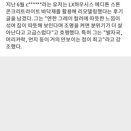
지난 6월 c******라는 유저는 LX하우시스 에디톤 스톤
콘크리트라이트 바닥재를 활용해 리모델링했다는 후기
글을 남겼다. 그는 "연한 그레이 컬러에 따뜻한 느낌이
섞여 집이 따뜻해 보인다며 조명을 켜면 분위기가 더 살
아난다고 고급스럽다"고 호평했다. 특히 그는 "발자국,
머리카락, 먼지 등이 거의 안보이는 점이 최고"라고 강
조했다.