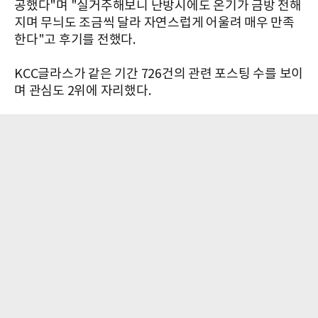
공했다"며 "실거주해보니 난방시에도 온기가 금방 전해
지며 무늬도 조금씩 달라 자연스럽게 어울려 매우 만족
한다"고 후기를 전했다.
KCC글라스가 같은 기간 726건의 관련 포스팅 수를 보이
며 관심도 2위에 자리했다.