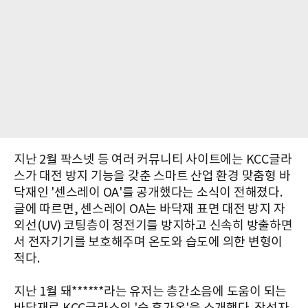
지난 2월 팍스넷 등 여러 커뮤니티 사이트에는 KCC글라
스가 대전 방지 기능을 갖춘 스마트 산업 환경 맞춤형 바
닥재인 '센스레이 OA'를 공개했다는 소식이 전해졌다.
글에 따르면, 센스레이 OA는 바닥재 표면 대전 방지 자
외선(UV) 코팅층이 정전기를 방지하고 신속히 방출하면
서 전자기기를 보호해주며 온도와 습도에 의한 변형이
적다.
지난 1월 돼******라는 유저는 층간소음에 도움이 되는