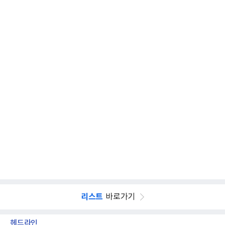
리스트
바로가기
헤드라인