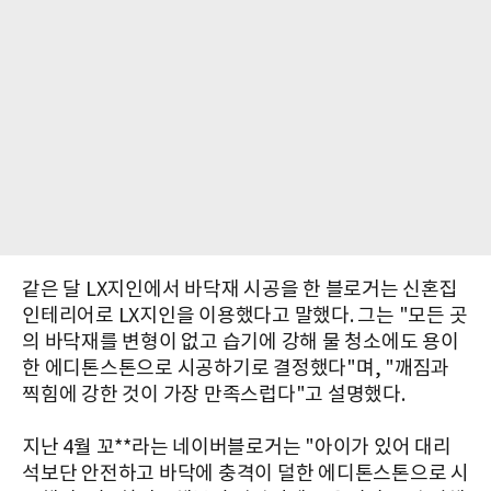
같은 달 LX지인에서 바닥재 시공을 한 블로거는 신혼집
인테리어로 LX지인을 이용했다고 말했다. 그는 "모든 곳
의 바닥재를 변형이 없고 습기에 강해 물 청소에도 용이
한 에디톤스톤으로 시공하기로 결정했다"며, "깨짐과
찍힘에 강한 것이 가장 만족스럽다"고 설명했다.
지난 4월 꼬**라는 네이버블로거는 "아이가 있어 대리
석보단 안전하고 바닥에 충격이 덜한 에디톤스톤으로 시