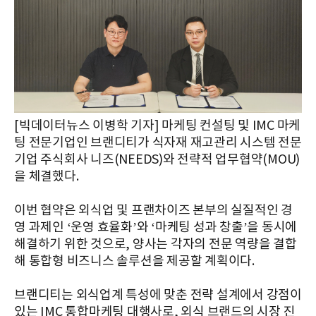
[빅데이터뉴스 이병학 기자] 마케팅 컨설팅 및 IMC 마케
팅 전문기업인 브랜디티가 식자재 재고관리 시스템 전문
기업 주식회사 니즈(NEEDS)와 전략적 업무협약(MOU)
을 체결했다.
이번 협약은 외식업 및 프랜차이즈 본부의 실질적인 경
영 과제인 ‘운영 효율화’와 ‘마케팅 성과 창출’을 동시에
해결하기 위한 것으로, 양사는 각자의 전문 역량을 결합
해 통합형 비즈니스 솔루션을 제공할 계획이다.
브랜디티는 외식업계 특성에 맞춘 전략 설계에서 강점이
있는 IMC 통합마케팅 대행사로, 외식 브랜드의 시장 진