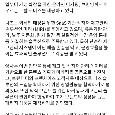
입부터 가맹 확장을 위한 온라인 마케팅, 브랜딩까지 아
우르는 토탈 서비스를 제공하고 있다.
니즈는 외식업 매장을 위한 SaaS 기반 식자재 재고관리
솔루션인 미리 (MIRI)를 운영하고 있으며, 유통기한 관
리, 발주 자동화, 원가 절감 등 실질적인 매장 운영 문제
를 해결하는 솔루션으로 주목받고 있다. 특히 단순한 재
고관리 시스템이 아닌 매출 손실을 막고, 운영효율을 높
이는 효과적인 솔루션으로 각광을 받고 있다.
양사는 이번 협약을 통해 재고 및 식자재 관리 데이터를
기반으로 한 콘텐츠 기획과 마케팅을 공동으로 추진하
고, 브랜디티의 프랜차이즈 고객사를 대상으로 니즈 솔
루션의 도입을 확대하기 위한 영업활동을 협력하기로 협
의했다. 또한 외식 브랜드를 위한 마케팅과 재고관리 솔
루션이 결합하여 형성하여 초기 브랜드의 성장을 돕는
패키지 상품을 제작하기로 협의했다.