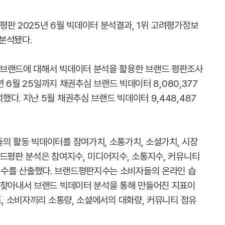
평판 2025년 6월 빅데이터 분석결과, 1위 고려평가정보
분석됐다.
 브랜드에 대해서 빅데이터 분석을 활용한 브랜드 평판조사
년 6월 25일까지 채권추심 브랜드 빅데이터 8,080,377
다. 지난 5월 채권추심 브랜드 빅데이터 9,448,487
의 활동 빅데이터를 참여가치, 소통가치, 소셜가치, 시장
랜드평판 분석은 참여지수, 미디어지수, 소통지수, 커뮤니티
수를 산출했다. 브랜드평판지수는 소비자들의 온라인 습
 찾아내서 브랜드 빅데이터 분석을 통해 만들어진 지표이
도, 소비자끼리 소통량, 소셜에서의 대화량, 커뮤니티 점유