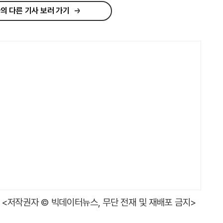
의 다른 기사 보러 가기
<저작권자 © 빅데이터뉴스, 무단 전재 및 재배포 금지>