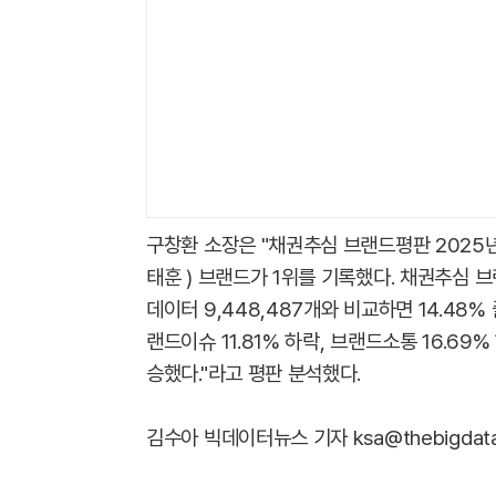
구창환 소장은 "채권추심 브랜드평판 2025년
태훈 ) 브랜드가 1위를 기록했다. 채권추심 
데이터 9,448,487개와 비교하면 14.48%
랜드이슈 11.81% 하락, 브랜드소통 16.69%
승했다."라고 평판 분석했다.
김수아 빅데이터뉴스 기자 ksa@thebigdata.