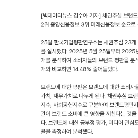
[빅데이터뉴스 김수아 기자] 채권추심 브랜드
2위 중앙신용정보 3위 미래신용정보 순으로 
25일 한국기업평판연구소는 채권추심 23개
를 실시했다. 2025년 5월 25일부터 2025
개를 분석하여 소비자들의 브랜드 평판을 분석했
개와 비교하면 14.48% 줄어들었다.
브랜드에 대한 평판은 브랜드에 대한 소비자들
가치, 재무가치로 나누게 된다. 채권추심 브
지수, 사회공헌지수로 구분하여 브랜드평판지
관이 브랜드 소비에 큰 영향을 끼친다는 것을
다. 브랜드에 대한 긍부정 평가, 미디어 관심
율을 측정하여 분석했다.