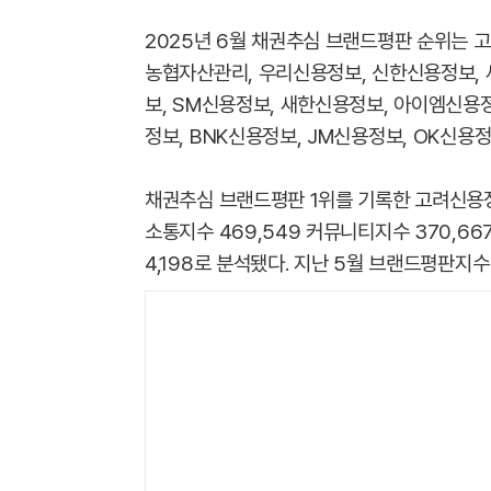
2025년 6월 채권추심 브랜드평판 순위는 
농협자산관리, 우리신용정보, 신한신용정보, 
보, SM신용정보, 새한신용정보, 아이엠신용정
정보, BNK신용정보, JM신용정보, OK신용
채권추심 브랜드평판 1위를 기록한 고려신용정보
소통지수 469,549 커뮤니티지수 370,66
4,198로 분석됐다. 지난 5월 브랜드평판지수 