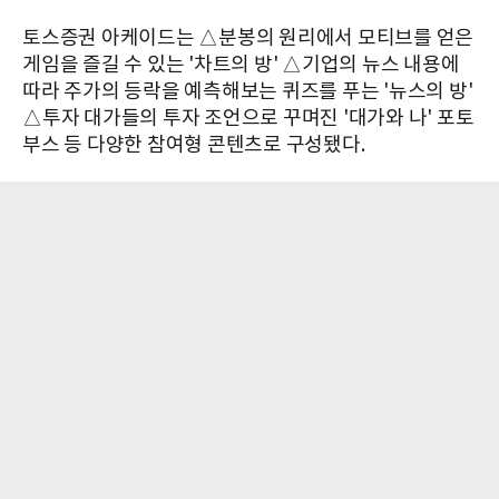
토스증권 아케이드는 △분봉의 원리에서 모티브를 얻은
게임을 즐길 수 있는 '차트의 방' △기업의 뉴스 내용에
따라 주가의 등락을 예측해보는 퀴즈를 푸는 '뉴스의 방'
△투자 대가들의 투자 조언으로 꾸며진 '대가와 나' 포토
부스 등 다양한 참여형 콘텐츠로 구성됐다.