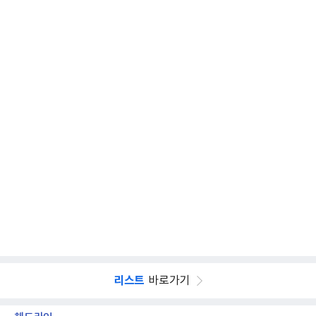
리스트
바로가기