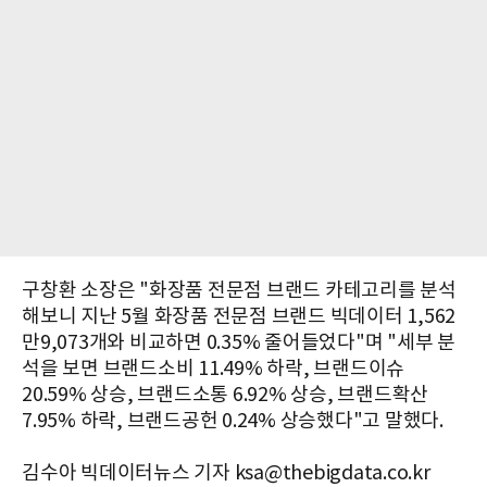
​구창환 소장은 "화장품 전문점 브랜드 카테고리를 분석
해보니 지난 5월 화장품 전문점 브랜드 빅데이터 1,562
만9,073개와 비교하면 0.35% 줄어들었다"며 "세부 분
석을 보면 브랜드소비 11.49% 하락, 브랜드이슈
20.59% 상승, 브랜드소통 6.92% 상승, 브랜드확산
7.95% 하락, 브랜드공헌 0.24% 상승했다"고 말했다.
김수아 빅데이터뉴스 기자 ksa@thebigdata.co.kr