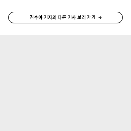
김수아 기자의 다른 기사 보러 가기