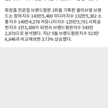
화장품 전문점 브랜드평판 1위를 기록한 올리브영 브랜
드는 참여지수 143만5,400 미디어지수 132만5,302 소
통지수 140만4,278 커뮤니티지수 125만3,701 사회공
헌지수 1만3,389가 되면서 브랜드평판지수 543만
2,070으로 분석됐다. 지난 5월 브랜드평판지수 523만
6,646과 비교해보면 3.73% 상승했다.​