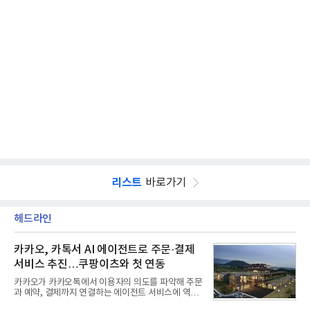
리스트
바로가기
헤드라인
카카오, 카톡서 AI 에이전트로 주문·결제
서비스 추진…쿠팡이츠와 첫 연동
카카오가 카카오톡에서 이용자의 의도를 파악해 주문
과 예약, 결제까지 연결하는 에이전트 서비스에 역량
을 집중한다. 음식 배달을 시작으로 커머스와 예약, 여