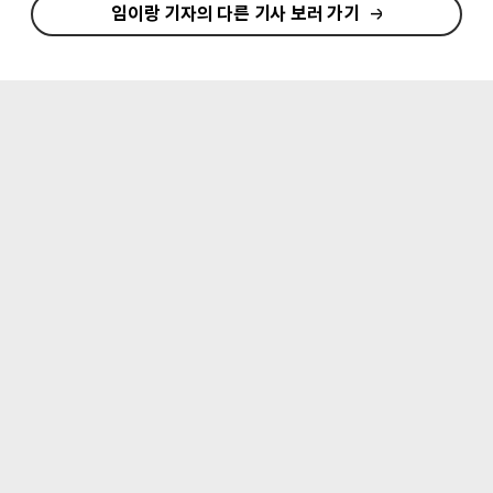
임이랑 기자의 다른 기사 보러 가기