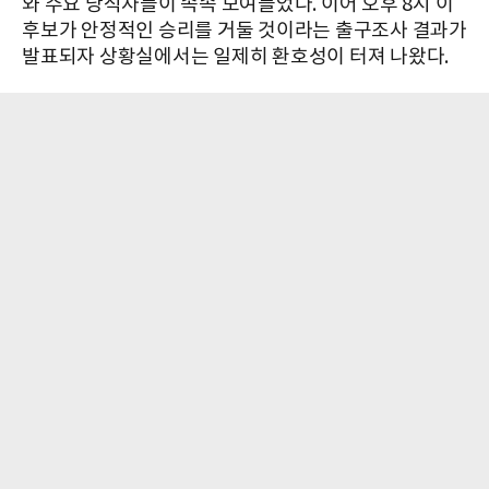
와 주요 당직자들이 속속 모여들었다. 이어 오후 8시 이
후보가 안정적인 승리를 거둘 것이라는 출구조사 결과가
발표되자 상황실에서는 일제히 환호성이 터져 나왔다.