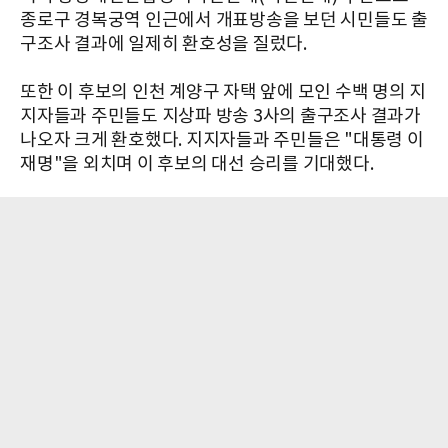
종로구 경복궁역 인근에서 개표방송을 보던 시민들도 출
구조사 결과에 일제히 환호성을 질렀다.
또한 이 후보의 인천 계양구 자택 앞에 모인 수백 명의 지
지자들과 주민들도 지상파 방송 3사의 출구조사 결과가
나오자 크게 환호했다. 지지자들과 주민들은 "대통령 이
재명"을 외치며 이 후보의 대선 승리를 기대했다.