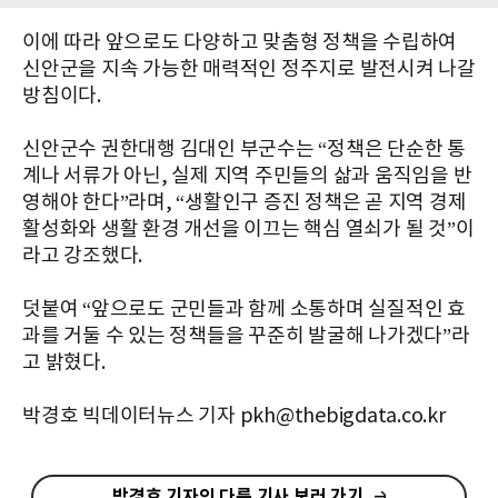
이에 따라 앞으로도 다양하고 맞춤형 정책을 수립하여
신안군을 지속 가능한 매력적인 정주지로 발전시켜 나갈
방침이다.
신안군수 권한대행 김대인 부군수는 “정책은 단순한 통
계나 서류가 아닌, 실제 지역 주민들의 삶과 움직임을 반
영해야 한다”라며, “생활인구 증진 정책은 곧 지역 경제
활성화와 생활 환경 개선을 이끄는 핵심 열쇠가 될 것”이
라고 강조했다.
덧붙여 “앞으로도 군민들과 함께 소통하며 실질적인 효
과를 거둘 수 있는 정책들을 꾸준히 발굴해 나가겠다”라
고 밝혔다.
박경호 빅데이터뉴스 기자 pkh@thebigdata.co.kr
박경호 기자의 다른 기사 보러 가기