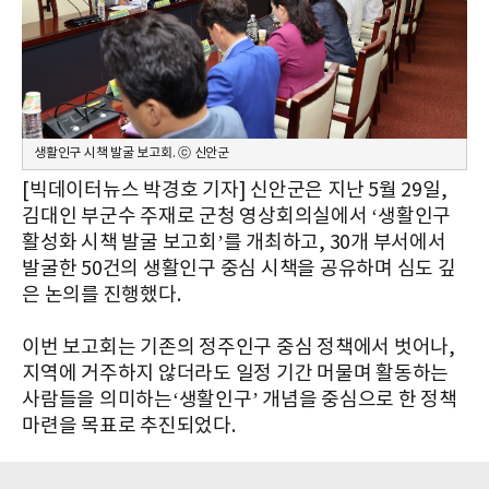
생활인구 시책 발굴 보고회. ⓒ 신안군
[빅데이터뉴스 박경호 기자] 신안군은 지난 5월 29일,
김대인 부군수 주재로 군청 영상회의실에서 ‘생활인구
활성화 시책 발굴 보고회’를 개최하고, 30개 부서에서
발굴한 50건의 생활인구 중심 시책을 공유하며 심도 깊
은 논의를 진행했다.
이번 보고회는 기존의 정주인구 중심 정책에서 벗어나,
지역에 거주하지 않더라도 일정 기간 머물며 활동하는
사람들을 의미하는‘생활인구’ 개념을 중심으로 한 정책
마련을 목표로 추진되었다.