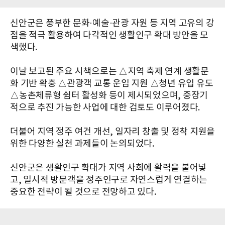
신안군은 풍부한 문화·예술·관광 자원 등 지역 고유의 강
점을 적극 활용하여 다각적인 생활인구 확대 방안을 모
색했다.
이날 보고된 주요 시책으로는 △지역 축제 연계 생활문
화 기반 확충 △관광객 교통 운임 지원 △청년 유입 유도
△농촌체류형 쉼터 활성화 등이 제시되었으며, 중장기
적으로 추진 가능한 사업에 대한 검토도 이루어졌다.
더불어 지역 정주 여건 개선, 일자리 창출 및 정착 지원을
위한 다양한 실천 과제들이 논의되었다.
신안군은 생활인구 확대가 지역 사회에 활력을 불어넣
고, 일시적 방문객을 정주인구로 자연스럽게 연결하는
중요한 전략이 될 것으로 전망하고 있다.