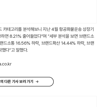
드 카테고리를 분석해보니 지난 4월 항공화물운송 상장기
교하면 8.21% 줄어들었다"며 "세부 분석을 보면 브랜드소
브랜드소통 16.56% 하락, 브랜드확산 14.44% 하락, 브랜
락했다"고 말했다.
co.kr
의 다른 기사 보러 가기