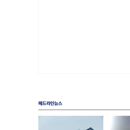
헤드라인뉴스