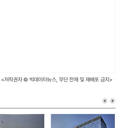
<저작권자 © 빅데이터뉴스, 무단 전재 및 재배포 금지>