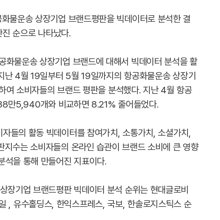
항공화물운송 상장기업 브랜드평판을 빅데이터로 분석한 결
한진 순으로 나타났다.
항공화물운송 상장기업 브랜드에 대해서 빅데이터 분석을 활
지난 4월 19일부터 5월 19일까지의 항공화물운송 상장기
분석하여 소비자들의 브랜드 평판을 분석했다. 지난 4월 항공
8만5,940개와 비교하면 8.21% 줄어들었다.
자들의 활동 빅데이터를 참여가치, 소통가치, 소셜가치,
판지수는 소비자들의 온라인 습관이 브랜드 소비에 큰 영향
분석을 통해 만들어진 지표이다.
송 상장기업 브랜드평판 빅데이터 분석 순위는 현대글로비
, 삼일 , 유수홀딩스, 한익스프레스, 국보, 한솔로지스틱스 순