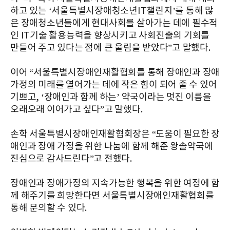
하고 있는 ‘서울특별시장애청소년IT챌린지’를 통해 많
은 장애청소년들에게 현대사회를 살아가는 데에 필수적
인 IT기술 활용능력을 향상시키고 사회진출의 기회를
만들어 주고 있다는 점에 큰 울림을 받았다”고 말했다.
이어 “서울특별시장애인재활협회를 통해 장애인과 장애
가정의 미래를 열어가는 데에 작은 힘이 되어 줄 수 있어
기쁘고, ‘장애인과 함께 하는’ 약국이라는 멋진 이름을
오래오래 이어가고 싶다”고 말했다.
손학 서울특별시장애인재활협회장은 “도움이 필요한 장
애인과 장애 가정을 위한 나눔에 함께 해준 왕솔약국에
진심으로 감사드린다”고 전했다.
장애인과 장애가정의 지속가능한 행복을 위한 여정에 함
께 해주기를 희망한다면 서울특별시장애인재활협회를
통해 문의할 수 있다.