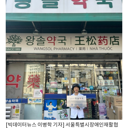
[빅데이터뉴스 이병학 기자] 서울특별시장애인재활협