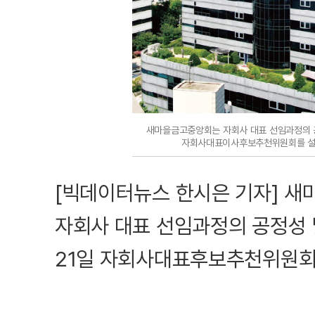
새마을금고중앙회는 자회사 대표 선임과정의 공
자회사대표이사후보추천위원회를 설
[빅데이터뉴스 한시은 기자] 새
자회사 대표 선임과정의 공정성 
21일 자회사대표후보추천위원회