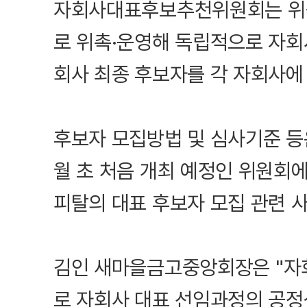
자회사대표후보추천위원회는 위원
로 위촉·운영해 독립적으로 자회
회사 최종 후보자를 각 자회사에
후보자 모집방법 및 심사기준 등
월 초 처음 개최 예정인 위원회
피탈의 대표 후보자 모집 관련 
김인 새마을금고중앙회장은 "
로 자회사 대표 선임과정의 공정