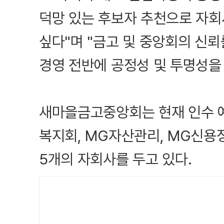
덕망 있는 후보자 추천으로 자
싶다"며 "금고 및 중앙회의 신
경영 전반에 공정성 및 투명성을
새마을금고중앙회는 현재 인수 
복지회, MG자산관리, MG신용정
5개의 자회사를 두고 있다.