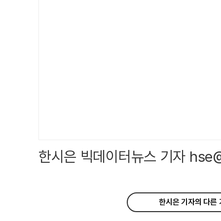
한시은 빅데이터뉴스 기자 hse@the
한시은 기자의 다른 