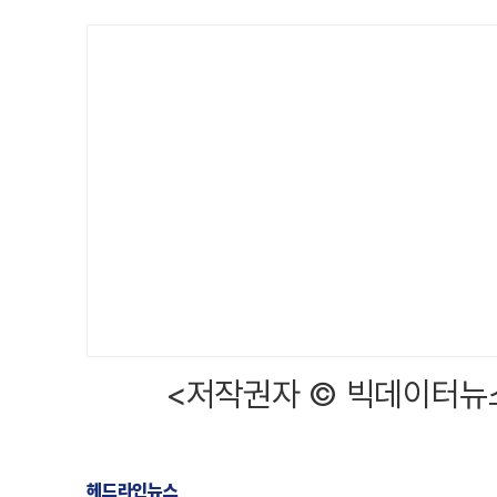
<저작권자 © 빅데이터뉴스
헤드라인뉴스