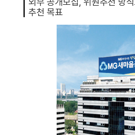
외부 공개모집, 위원추천 방식
추천 목표