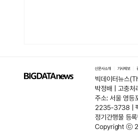
신문사소개
기사제보
빅데이터뉴스(The
박정배 | 고충처리인
주소: 서울 영등포
2235-3738 |
정기간행물 등록번호
Copyright ⓒ 2