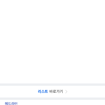
리스트
바로가기
헤드라인