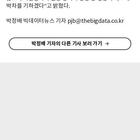
박차를 기하겠다”고 밝혔다.
박정배 빅데이터뉴스 기자 pjb@thebigdata.co.kr
박정배 기자의 다른 기사 보러 가기