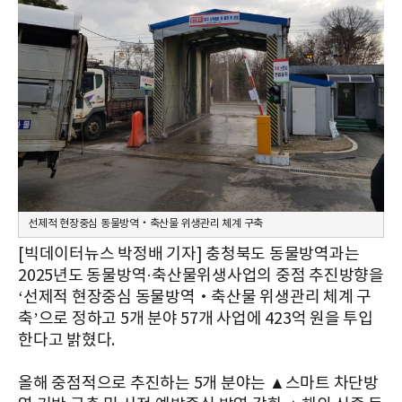
선제적 현장중심 동물방역‧축산물 위생관리 체계 구축
[빅데이터뉴스 박정배 기자] 충청북도 동물방역과는
2025년도 동물방역·축산물위생사업의 중점 추진방향을
‘선제적 현장중심 동물방역‧축산물 위생관리 체계 구
축’으로 정하고 5개 분야 57개 사업에 423억 원을 투입
한다고 밝혔다.
올해 중점적으로 추진하는 5개 분야는 ▲스마트 차단방