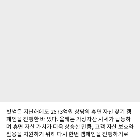
빗썸은 지난해에도 2673억원 상당의 휴면 자산 찾기 캠
페인을 진행한 바 있다. 올해는 가상자산 시세가 급등하
며 휴면 자산 가치가 더욱 상승한 만큼, 고객 자산 보호와
활용을 지원하기 위해 다시 한번 캠페인을 진행하기로