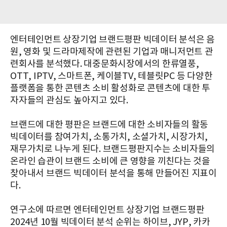
엔터테인먼트 상장기업 브랜드평판 빅데이터 분석은 음
원, 영화 및 드라마제작에 관련된 기업과 매니저먼트 관
련회사를 분석했다. 대중문화시장에서의 한류열풍,
OTT, IPTV, 스마트폰, 케이블TV, 테블릿PC 등 다양한
플랫폼을 통한 콘텐츠 소비 활성화로 콘텐츠에 대한 투
자자들의 관심도 높아지고 있다.
브랜드에 대한 평판은 브랜드에 대한 소비자들의 활동
빅데이터를 참여가치, 소통가치, 소셜가치, 시장가치,
재무가치로 나누게 된다. 브랜드평판지수는 소비자들의
온라인 습관이 브랜드 소비에 큰 영향을 끼친다는 것을
찾아내서 브랜드 빅데이터 분석을 통해 만들어진 지표이
다.
연구소에 따르면 엔터테인먼트 상장기업 브랜드평판
2024년 10월 빅데이터 분석 순위는 하이브, JYP, 카카