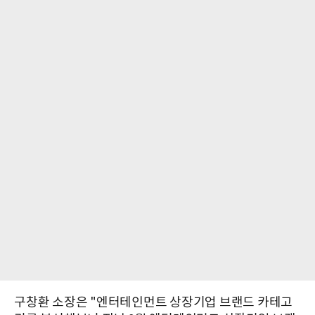
구창환 소장은 "엔터테인먼트 상장기업 브랜드 카테고