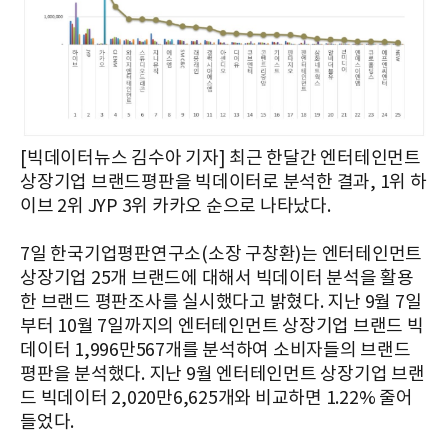
[빅데이터뉴스 김수아 기자] 최근 한달간 엔터테인먼트
상장기업 브랜드평판을 빅데이터로 분석한 결과, 1위 하
이브 2위 JYP 3위 카카오 순으로 나타났다.
7일 한국기업평판연구소(소장 구창환)는 엔터테인먼트
상장기업 25개 브랜드에 대해서 빅데이터 분석을 활용
한 브랜드 평판조사를 실시했다고 밝혔다. 지난 9월 7일
부터 10월 7일까지의 엔터테인먼트 상장기업 브랜드 빅
데이터 1,996만567개를 분석하여 소비자들의 브랜드
평판을 분석했다. 지난 9월 엔터테인먼트 상장기업 브랜
드 빅데이터 2,020만6,625개와 비교하면 1.22% 줄어
들었다.