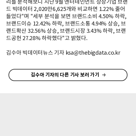
리를 분석해보니 지난 9월 엔터테인먼트 상장기업 브랜
드 빅데이터 2,020만6,625개와 비교하면 1.22% 줄어
들었다"며 "세부 분석을 보면 브랜드소비 4.50% 하락,
브랜드이슈 12.42% 하락, 브랜드소통 4.94% 상승, 브
랜드확산 32.56% 상승, 브랜드시장 3.43% 하락, 브랜
드공헌 27.28% 하락했다"고 밝혔다.
김수아 빅데이터뉴스 기자 ksa@thebigdata.co.kr
김수아 기자의 다른 기사 보러 가기