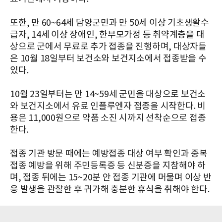
또한, 만 60~64세 담양군민과 만 50세 이상 기초생활수
급자, 14세 이상 장애인, 한부모가정 등 취약계층을 대
상으로 군에서 무료로 추가 접종을 진행하며, 대상자들
은 10월 18일부터 보건소와 보건지소에서 접종받을 수
있다.
10월 23일부터는 만 14~59세 군민을 대상으로 보건소
와 보건지소에서 유료 인플루엔자 접종을 시작한다. 비
용은 11,000원으로 약품 소진 시까지 선착순으로 접종
한다.
접종 기관 방문 때에는 예방접종 대상 여부 확인과 중복
접종 예방을 위해 주민등록증 등 신분증을 지참해야 하
며, 접종 뒤에는 15~20분 안 접종 기관에 머물며 이상 반
응 발생을 관찰한 후 귀가해 충분한 휴식을 취해야 한다.