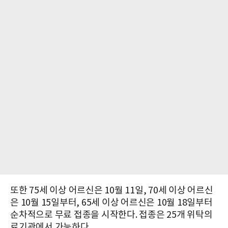
또한 75세 이상 어르신은 10월 11일, 70세 이상 어르신
은 10월 15일부터, 65세 이상 어르신은 10월 18일부터
순차적으로 무료 접종을 시작한다. 접종은 25개 위탁의
료기관에서 가능하다.