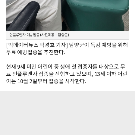
인플루엔자 예방접종 (사진제공 = 담양군)
[빅데이터뉴스 박경호 기자] 담양군이 독감 예방을 위해
무료 예방접종을 추진한다.
현재 9세 미만 어린이 중 생애 첫 접종자를 대상으로 무
료 인플루엔자 접종을 진행하고 있으며, 13세 이하 어린
이는 10월 2일부터 접종을 시작한다.