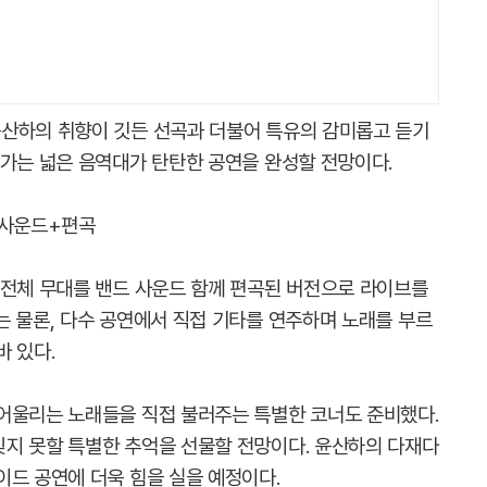
산하의 취향이 깃든 선곡과 더불어 특유의 감미롭고 듣기
오가는 넓은 음역대가 탄탄한 공연을 완성할 전망이다.
 사운드+편곡
 전체 무대를 밴드 사운드 함께 편곡된 버전으로 라이브를
는 물론, 다수 공연에서 직접 기타를 연주하며 노래를 부르
 있다.
어울리는 노래들을 직접 불러주는 특별한 코너도 준비했다.
지 못할 특별한 추억을 선물할 전망이다. 윤산하의 다재다
이드 공연에 더욱 힘을 실을 예정이다.