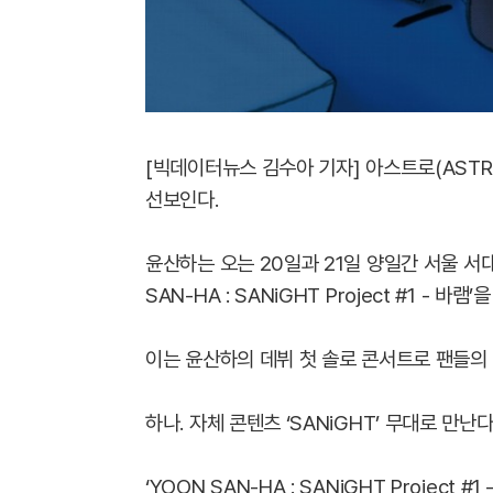
[빅데이터뉴스 김수아 기자] 아스트로(AST
선보인다.
윤산하는 오는 20일과 21일 양일간 서울 
SAN-HA : SANiGHT Project #1 - 바램
이는 윤산하의 데뷔 첫 솔로 콘서트로 팬들의
하나. 자체 콘텐츠 ‘SANiGHT’ 무대로 만
‘YOON SAN-HA : SANiGHT Project