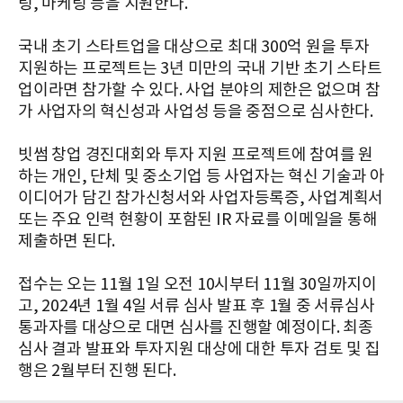
팅, 마케팅 등을 지원한다.
국내 초기 스타트업을 대상으로 최대 300억 원을 투자
지원하는 프로젝트는 3년 미만의 국내 기반 초기 스타트
업이라면 참가할 수 있다. 사업 분야의 제한은 없으며 참
가 사업자의 혁신성과 사업성 등을 중점으로 심사한다.
빗썸 창업 경진대회와 투자 지원 프로젝트에 참여를 원
하는 개인, 단체 및 중소기업 등 사업자는 혁신 기술과 아
이디어가 담긴 참가신청서와 사업자등록증, 사업계획서
또는 주요 인력 현황이 포함된 IR 자료를 이메일을 통해
제출하면 된다.
접수는 오는 11월 1일 오전 10시부터 11월 30일까지이
고, 2024년 1월 4일 서류 심사 발표 후 1월 중 서류심사
통과자를 대상으로 대면 심사를 진행할 예정이다. 최종
심사 결과 발표와 투자지원 대상에 대한 투자 검토 및 집
행은 2월부터 진행 된다.