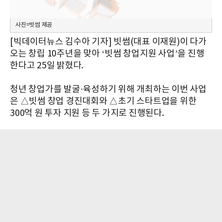
사진=빗썸 제공
[빅데이터뉴스 김수아 기자] 빗썸(대표 이재원)이 다가
오는 창립 10주년을 맞아 ‘빗썸 창업지원 사업’을 진행
한다고 25일 밝혔다.
청년 창업가를 발굴·육성하기 위해 개최하는 이번 사업
은 △빗썸 창업 경진대회와 △초기 스타트업을 위한
300억 원 투자 지원 등 두 가지로 진행된다.