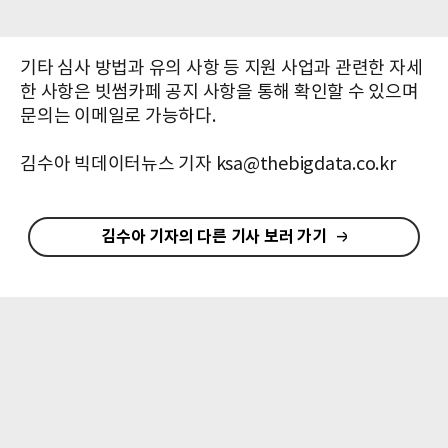
기타 심사 방법과 유의 사항 등 지원 사업과 관련한 자세
한 사항은 빗썸카페 공지 사항을 통해 확인할 수 있으며
문의는 이메일로 가능하다.
김수아 빅데이터뉴스 기자 ksa@thebigdata.co.kr
김수아 기자의 다른 기사 보러 가기