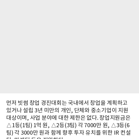
먼저 빗썸 창업 경진대회는 국내에서 창업을 계획하고
있거나 설립 3년 미만의 개인, 단체와 중소기업이 지원
대상이며, 사업 분야에 대한 제한은 없다. 창업지원금은
△1등(1팀) 1억 원, △2등(3팀) 각 7000만 원, △3등(6
팀) 각 3000만 원과 함께 향후 투자 유치를 위한 IR 컨설