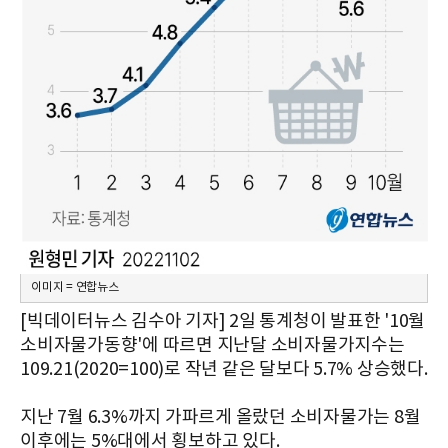
이미지 = 연합뉴스
[빅데이터뉴스 김수아 기자] 2일 통계청이 발표한 '10월
소비자물가동향'에 따르면 지난달 소비자물가지수는
109.21(2020=100)로 작년 같은 달보다 5.7% 상승했다.
지난 7월 6.3%까지 가파르게 올랐던 소비자물가는 8월
이후에는 5%대에서 횡보하고 있다.