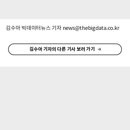
김수아 빅데이터뉴스 기자 news@thebigdata.co.kr
김수아 기자의 다른 기사 보러 가기