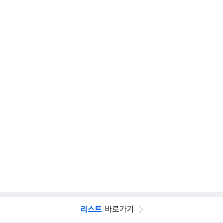
리스트
바로가기