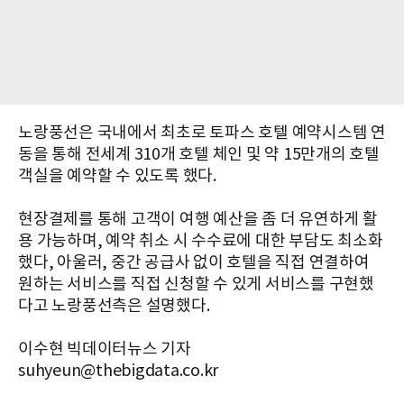
노랑풍선은 국내에서 최초로 토파스 호텔 예약시스템 연
동을 통해 전세계 310개 호텔 체인 및 약 15만개의 호텔
객실을 예약할 수 있도록 했다.
현장결제를 통해 고객이 여행 예산을 좀 더 유연하게 활
용 가능하며, 예약 취소 시 수수료에 대한 부담도 최소화
했다, 아울러, 중간 공급사 없이 호텔을 직접 연결하여
원하는 서비스를 직접 신청할 수 있게 서비스를 구현했
다고 노랑풍선측은 설명했다.
이수현 빅데이터뉴스 기자
suhyeun@thebigdata.co.kr