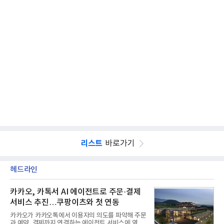
리스트
바로가기
헤드라인
카카오, 카톡서 AI 에이전트로 주문·결제
서비스 추진…쿠팡이츠와 첫 연동
카카오가 카카오톡에서 이용자의 의도를 파악해 주문
과 예약, 결제까지 연결하는 에이전트 서비스에 역량