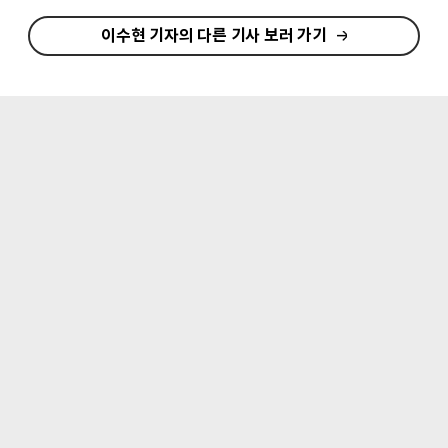
이수현 기자의 다른 기사 보러 가기