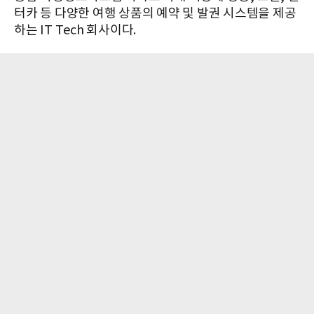
터카 등 다양한 여행 상품의 예약 및 발권 시스템을 제공
하는 IT Tech 회사이다.