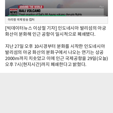
아리랑 국제 방송 캡처
[빅데이터뉴스 이상철 기자] 인도네시아 발리섬의 아궁
화산이 분화해 인근 공항이 일시적으로 폐쇄됐다.
지난 27일 오후 10시경부터 분화를 시작한 인도네시아
발리섬의 아궁 화산의 분화구에서 나오는 연기는 상공
2000m까지 치솟았고 이에 인근 국제공항을 29일(오늘)
오후 7시(현지시간)까지 폐쇄한다고 밝혔다.