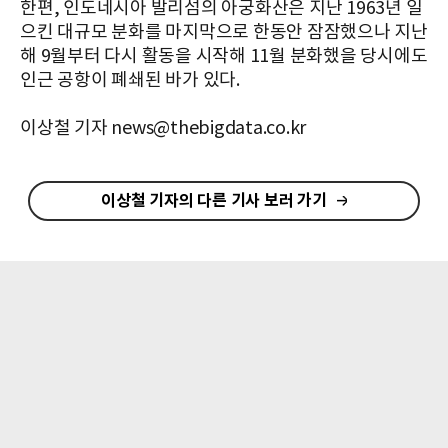
한편, 인도네시아 발리섬의 아궁화산은 지난 1963년 일
으킨 대규모 분화를 마지막으로 한동안 잠잠했으나 지난
해 9월부터 다시 활동을 시작해 11월 분화했을 당시에도
인근 공항이 폐쇄된 바가 있다.
이상철 기자 news@thebigdata.co.kr
이상철 기자의 다른 기사 보러 가기