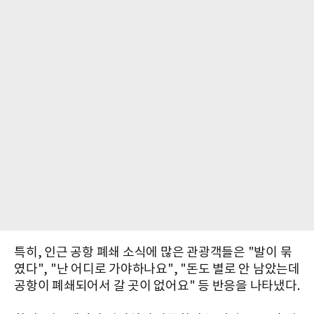
특히, 인근 공항 폐쇄 소식에 많은 관광객들은 "발이 묶
였다", "난 어디로 가야하나요", "돈도 별로 안 남았는데
공항이 폐쇄되어서 갈 곳이 없어요" 등 반응을 나타냈다.