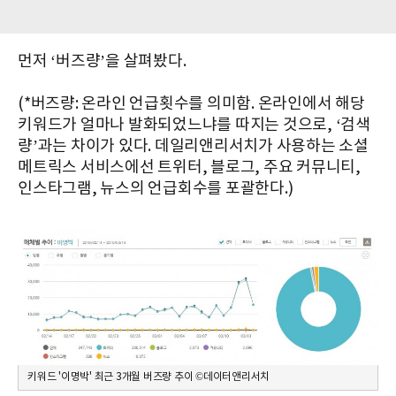
먼저 ‘버즈량’을 살펴봤다.
(*버즈량: 온라인 언급횟수를 의미함. 온라인에서 해당
키워드가 얼마나 발화되었느냐를 따지는 것으로, ‘검색
량’과는 차이가 있다. 데일리앤리서치가 사용하는 소셜
메트릭스 서비스에선 트위터, 블로그, 주요 커뮤니티,
인스타그램, 뉴스의 언급회수를 포괄한다.)
키워드 '이명박' 최근 3개월 버즈량 추이 ©데이터앤리서치