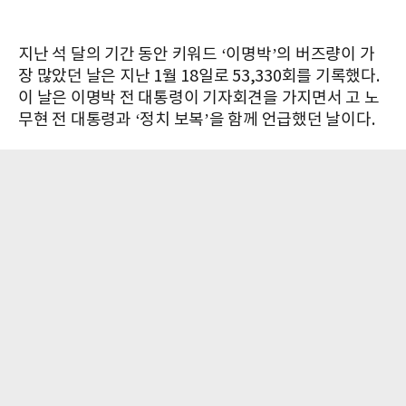
지난 석 달의 기간 동안 키워드 ‘이명박’의 버즈량이 가
장 많았던 날은 지난 1월 18일로 53,330회를 기록했다.
이 날은 이명박 전 대통령이 기자회견을 가지면서 고 노
무현 전 대통령과 ‘정치 보복’을 함께 언급했던 날이다.