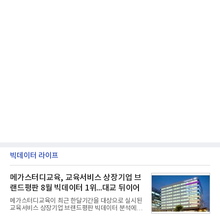
빅데이터 라이프
메가스터디교육, 교육서비스 상장기업 브
랜드평판 8월 빅데이터 1위...대교 뒤이어
메가스터디교육이 최근 한달기간을 대상으로 실시된
교육서비스 상장기업 브랜드평판 빅데이터 분석에서
1위를 차지했다. 대교와 디지털대상이 뒤를 이었다.7