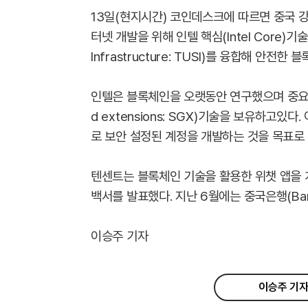
13일(현지시간) 코인데스크에 따르면 중국 
터넷 개발을 위해 인텔 핵심(Intel Core)기술
Infrastructure: TUSI)를 융합해 안
인텔은 블록체인을 오랫동안 연구했으며 중요 데
d extensions: SGX)기술을 보유하고있
로 보안 설정된 계정을 개발하는 것을 목표로 
텐센트는 블록체인 기술을 활용한 위챗 앱을 
백서를 발표했다. 지난 6월에는 중국은행(Ban
이승주 기자
이승주 기자