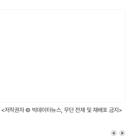
<저작권자 © 빅데이터뉴스, 무단 전재 및 재배포 금지>