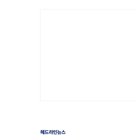
헤드라인뉴스