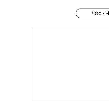
최용선 기자