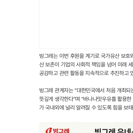
빙그레는 이번 후원을 계기로 국가유산 보호와
산 보존이 기업의 사회적 책임을 넘어 미래 
공감하고 관련 활동을 지속적으로 추진하고 
빙그레 관계자는 "대한민국에서 처음 개최되
뜻깊게 생각한다"며 "바나나맛우유를 활용한 
가 국내외에 널리 알려질 수 있도록 힘을 보태