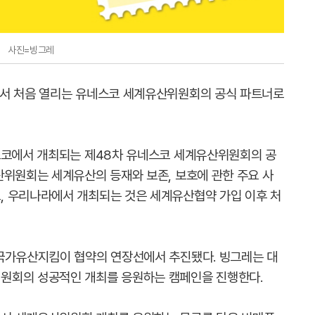
사진=빙그레
에서 처음 열리는 유네스코 세계유산위원회의 공식 파트너로
스코에서 개최되는 제48차 유네스코 세계유산위원회의 공
산위원회는 세계유산의 등재와 보존, 보호에 관한 주요 사
, 우리나라에서 개최되는 것은 세계유산협약 가입 이후 처
국가유산지킴이 협약의 연장선에서 추진됐다. 빙그레는 대
원회의 성공적인 개최를 응원하는 캠페인을 진행한다.