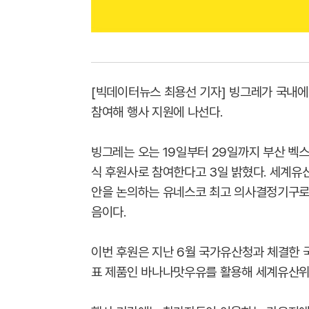
[빅데이터뉴스 최용선 기자] 빙그레가 국내
참여해 행사 지원에 나선다.
빙그레는 오는 19일부터 29일까지 부산 벡
식 후원사로 참여한다고 3일 밝혔다. 세계유
안을 논의하는 유네스코 최고 의사결정기구로
음이다.
이번 후원은 지난 6월 국가유산청과 체결한 
표 제품인 바나나맛우유를 활용해 세계유산위