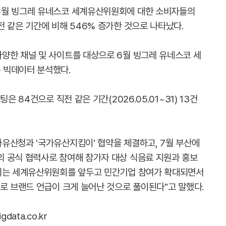
6월 빙그레 유네스코 세계유산위원회에 대한 소비자들의
 같은 기간에 비해 546% 증가한 것으로 나타났다.
양한 채널 및 사이트를 대상으로 6월 빙그레 유네스코 세
 빅데이터 분석했다.
은 84건으로 직전 같은 기간(2026.05.01~31) 13건
유산청과 '국가유산지킴이' 협약을 체결하고, 7월 부산에
 공식 협력사로 참여해 참가자 대상 식음료 지원과 홍보
최되는 세계유산위원회를 앞두고 민간기업 참여가 확대되면서
로 브랜드 언급이 크게 늘어난 것으로 풀이된다"고 말했다.
ata.co.kr