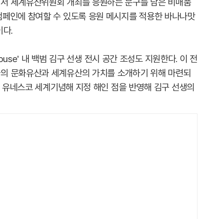
서 세계유산위원회 개최를 응원하는 문구를 담은 비매품
캠페인에 참여할 수 있도록 응원 메시지를 적용한 바나나맛
이다.
ouse' 내 백범 김구 선생 전시 공간 조성도 지원한다. 이 전
의 문화유산과 세계유산의 가치를 소개하기 위해 마련되
자 유네스코 세계기념해 지정 해인 점을 반영해 김구 선생의