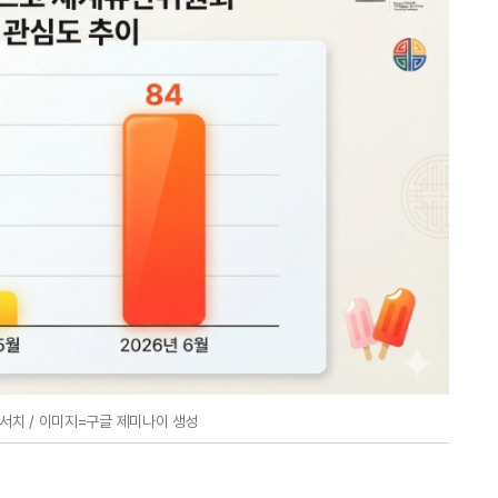
치 / 이미지=구글 제미나이 생성