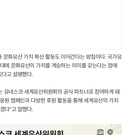
 문화유산 가치 확산 활동도 이어간다는 방침이다. 국가유
세대에 문화유산의 가치를 계승하는 의미를 갖는다는 점에
있다고 설명했다.
는 유네스코 세계유산위원회의 공식 파트너로 참여하게 돼
응원 캠페인과 다양한 후원 활동을 통해 세계유산의 가치
겠다"고 말했다.