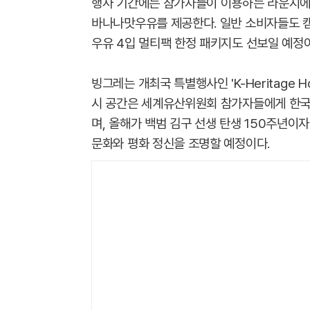
행사 기간에는 참가자들이 이용하는 라운지에
바나나맛우유를 제공한다. 일반 소비자들도 
우유 4입 멀티팩 한정 패키지도 선보일 예정
빙그레는 개최국 특별행사인 'K-Heritage H
시 공간은 세계유산위원회 참가자들에게 한국
며, 올해가 백범 김구 선생 탄생 150주년이
문화와 평화 정신을 조명할 예정이다.