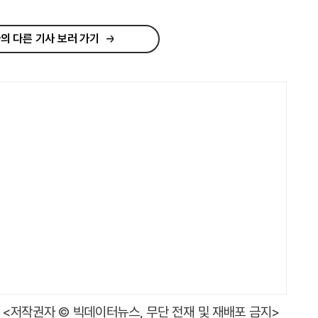
의 다른 기사 보러 가기
<저작권자 © 빅데이터뉴스, 무단 전재 및 재배포 금지>