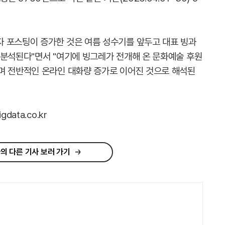
 포스팅이 증가한 것은 여름 성수기를 앞두고 대표 빙과
 분석된다"면서 "여기에 빙그레가 전개해 온 문화예술 후원
며 전반적인 온라인 대화량 증가로 이어진 것으로 해석된
ata.co.kr
의 다른 기사 보러 가기