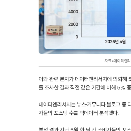
자료=데이터앤리서
이와 관련 본지가 데이터앤리서치에 의뢰해 5
를 조사한 결과 직전 같은 기간에 비해 5% 
데이터앤리서치는 뉴스·커뮤니티·블로그 등 다
자들의 포스팅 수를 빅데이터 분석했다.
분석 결과 지난 5월 한 달 간 소비자들의 포스팅