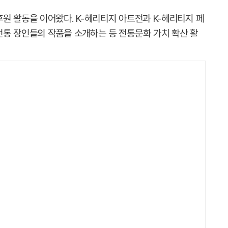
원 활동을 이어왔다. K-헤리티지 아트전과 K-헤리티지 페
통 장인들의 작품을 소개하는 등 전통문화 가치 확산 활