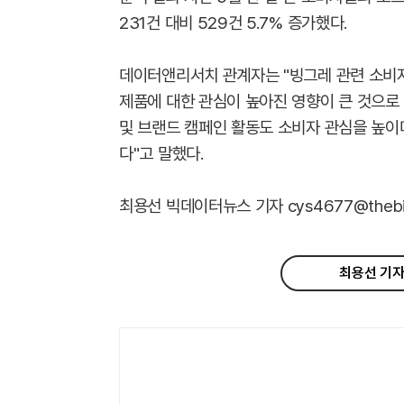
231건 대비 529건 5.7% 증가했다.
데이터앤리서치 관계자는 "빙그레 관련 소비자
제품에 대한 관심이 높아진 영향이 큰 것으로
및 브랜드 캠페인 활동도 소비자 관심을 높이
다"고 말했다.
최용선 빅데이터뉴스 기자 cys4677@thebigd
최용선 기자