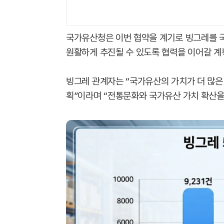
국가유산청은 이번 협약을 계기로 빙그레를 
원활하게 추진될 수 있도록 협력을 이어갈 계
빙그레 관계자는 “국가유산의 가치가 더 많은
획”이라며 “전통문화와 국가유산 가치 확산을