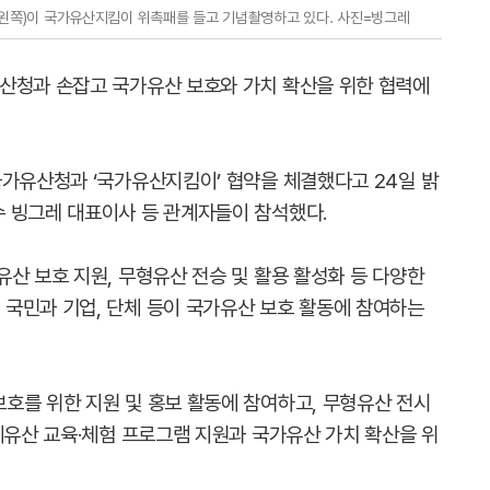
왼쪽)이 국가유산지킴이 위촉패를 들고 기념촬영하고 있다. 사진=빙그레
산청과 손잡고 국가유산 보호와 가치 확산을 위한 협력에
국가유산청과 ‘국가유산지킴이’ 협약을 체결했다고 24일 밝
 빙그레 대표이사 등 관계자들이 참석했다.
산 보호 지원, 무형유산 전승 및 활용 활성화 등 다양한
국민과 기업, 단체 등이 국가유산 보호 활동에 참여하는
호를 위한 지원 및 홍보 활동에 참여하고, 무형유산 전시
계유산 교육·체험 프로그램 지원과 국가유산 가치 확산을 위