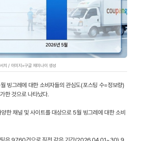
치 / 이미지=구글 제미나이 생성
월 빙그레에 대한 소비자들의 관심도(포스팅 수=정보량)
증가한 것으로 나타났다.
양한 채널 및 사이트를 대상으로 5월 빙그레에 대한 소비
은 9760건으로 직전 같은 기간(2026.04.01~30) 9