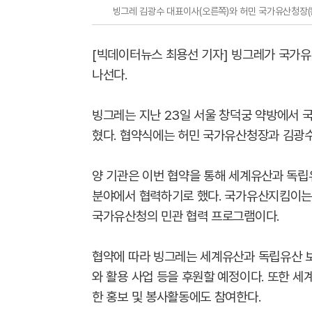
빙그레 김광수 대표이사(오른쪽)와 허민 국가유산청장(
[빅데이터뉴스 최용선 기자] 빙그레가 국가유
나선다.
빙그레는 지난 23일 서울 창덕궁 약방에서 
혔다. 협약식에는 허민 국가유산청장과 김광수
양 기관은 이번 협약을 통해 세계유산과 독립유
분야에서 협력하기로 했다. 국가유산지킴이는 
국가유산청의 민관 협력 프로그램이다.
협약에 따라 빙그레는 세계유산과 독립유산 보
와 활용 사업 등을 후원할 예정이다. 또한 세
한 홍보 및 봉사활동에도 참여한다.