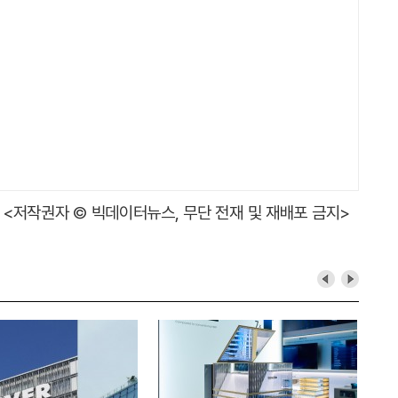
<저작권자 © 빅데이터뉴스, 무단 전재 및 재배포 금지>