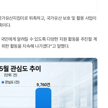
국가유산지킴이로 위촉하고, 국가유산 보호 및 활용 사업이
획이다.
 국민에게 알려질 수 있도록 다양한 지원 활동을 추진할 계
 위한 활동을 지속해 나가겠다”고 말했다.