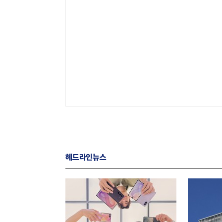
헤드라인뉴스