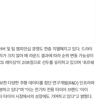
이버 및 팀 챔피언십 경쟁도 한층 치열해지고 있다. 드라이
차가 크지 않아 매 라운드 결과에 따라 순위 변동 가능성이
CS 레이싱’이 208점으로 선두를 유지하고 있으며 ‘포르쉐
보한 다양한 주행 데이터를 첨단 연구개발(R&D) 인프라와
하고 있다"며 "이는 전기차 전용 타이어 브랜드 '아이
차 타이어 시장에서의 성장에도 기여하고 있다"고 밝혔다.