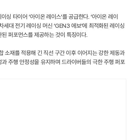
이싱 타이어 ‘아이온 레이스’를 공급한다. ‘아이온 레이
의 차세대 전기 레이싱 머신 ‘GEN3 에보’에 최적화된 레이싱
관된 퍼포먼스를 제공하는 것이 특징이다.
합 소재를 적용해 긴 직선 구간 이후 이어지는 강한 제동과
성과 주행 안정성을 유지하며 드라이버들의 극한 주행 퍼포