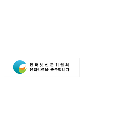
, 인공지능 활용해 구매 시스템
카카오, 카톡서 AI 에이전트로 주문·