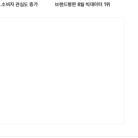
...소비자 관심도 증가
브랜드평판 8월 빅데이터 1위
개선