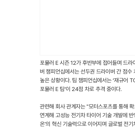
포뮬러 E 시즌 12가 후반부에 접어들며 드라
버 챔피언십에서는 선두권 드라이버 간 점수 
높은 상황이다. 팀 챔피언십에서는 ‘재규어 T
포뮬러 E 팀’이 24점 차로 추격 중이다.
관련해 회사 관계자는 "모터스포츠를 통해 확
연계해 고성능 전기차 타이어 기술 개발에 반영
온'의 혁신 기술력으로 이어지며 글로벌 전기