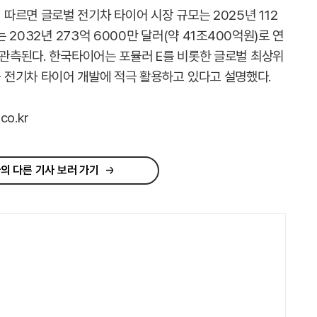
따르면 글로벌 전기차 타이어 시장 규모는 2025년 112
는 2032년 273억 6000만 달러(약 41조400억원)로 연
 관측된다. 한국타이어는 포뮬러 E를 비롯한 글로벌 최상위
 전기차 타이어 개발에 적극 활용하고 있다고 설명했다.
o.kr
의 다른 기사 보러 가기