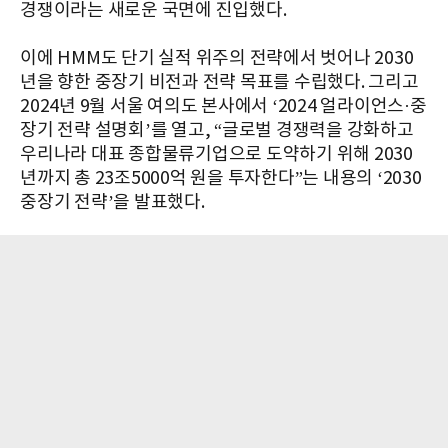
경쟁이라는 새로운 국면에 진입했다.
이에 HMM도 단기 실적 위주의 전략에서 벗어나 2030
년을 향한 중장기 비전과 전략 목표를 수립했다. 그리고
2024년 9월 서울 여의도 본사에서 ‘2024 얼라이언스·중
장기 전략 설명회’를 열고, “글로벌 경쟁력을 강화하고
우리나라 대표 종합물류기업으로 도약하기 위해 2030
년까지 총 23조5000억 원을 투자한다”는 내용의 ‘2030
중장기 전략’을 발표했다.