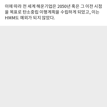
이에 따라 전 세계 해운기업은 2050년 혹은 그 이전 시점
을 목표로 탄소중립 이행계획을 수립하게 되었고, 이는
HMM도 예외가 되지 않았다.