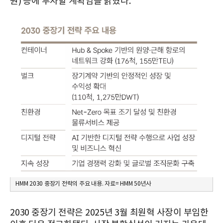
원) 등에 투자할 계획임을 밝혔다.
HMM 2030 중장기 전략의 주요 내용. 자료= HMM 50년사
2030 중장기 전략은 2025년 3월 최원혁 사장이 부임한