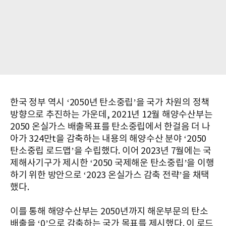
한국 정부 역시 ‘2050년 탄소중립’을 국가 차원의 정책
방향으로 추진하는 가운데, 2021년 12월 해양수산부는
2050 온실가스 배출목표를 탄소중립에서 한걸음 더 나
아가 324만t을 감축하는 내용의 해양수산 분야 ‘2050
탄소중립 로드맵’을 수립했다. 이어 2023년 7월에는 국
제해사기구가 제시한 ‘2050 국제해운 탄소중립’을 이행
하기 위한 방안으로 ‘2023 온실가스 감축 전략’을 채택
했다.
이를 통해 해양수산부는 2050년까지 해운부문의 탄소
배출을 ‘0’으로 감축하는 국가 목표를 제시했다. 이 로드