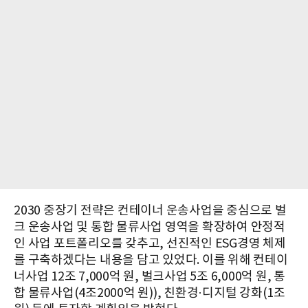
2030 중장기 전략은 컨테이너 운송사업을 중심으로 벌
크 운송사업 및 통합 물류사업 영역을 확장하여 안정적
인 사업 포트폴리오를 갖추고, 선진적인 ESG경영 체제
를 구축하겠다는 내용을 담고 있었다. 이를 위해 컨테이
너사업 12조 7,000억 원, 벌크사업 5조 6,000억 원, 통
합 물류사업(4조2000억 원)), 친환경·디지털 강화(1조