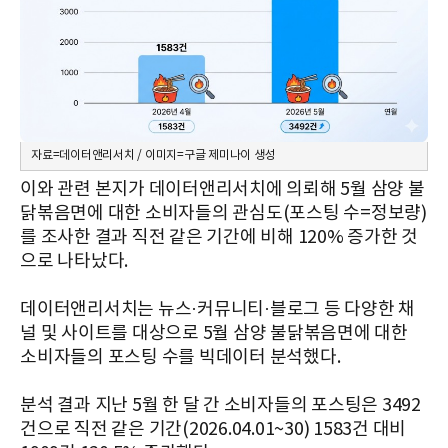
자료=데이터앤리서치 / 이미지=구글 제미나이 생성
이와 관련 본지가 데이터앤리서치에 의뢰해 5월 삼양 불
닭볶음면에 대한 소비자들의 관심도(포스팅 수=정보량)
를 조사한 결과 직전 같은 기간에 비해 120% 증가한 것
으로 나타났다.
데이터앤리서치는 뉴스·커뮤니티·블로그 등 다양한 채
널 및 사이트를 대상으로 5월 삼양 불닭볶음면에 대한
소비자들의 포스팅 수를 빅데이터 분석했다.
분석 결과 지난 5월 한 달 간 소비자들의 포스팅은 3492
건으로 직전 같은 기간(2026.04.01~30) 1583건 대비