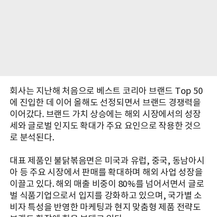
회사는 지난해 처음으로 베스트 코리아 브랜드 Top 50
에 진입한 데 이어 올해도 선정되면서 브랜드 경쟁력을
이어갔다. 브랜드 가치 상승에는 해외 시장에서의 성장
세와 글로벌 인지도 확대가 주요 요인으로 작용한 것으
로 분석된다.
대표 제품인 불닭볶음면은 미국과 유럽, 중국, 동남아시
아 등 주요 시장에서 판매를 확대하며 해외 사업 성장을
이끌고 있다. 해외 매출 비중이 80%를 넘어서면서 글로
벌 식품기업으로서 입지를 강화하고 있으며, 국가별 소
비자 특성을 반영한 마케팅과 현지 맞춤형 제품 전략도