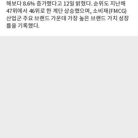
해보다 8.6% 증가했다고 12일 밝혔다. 순위도 지난해
47위에서 46위로 한 계단 상승했으며, 소비재(FMCG)
산업군 주요 브랜드 가운데 가장 높은 브랜드 가치 성장
률을 기록했다.