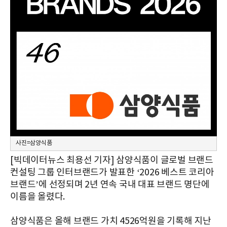
사진=삼양식품
[빅데이터뉴스 최용선 기자] 삼양식품이 글로벌 브랜드
컨설팅 그룹 인터브랜드가 발표한 ‘2026 베스트 코리아
브랜드’에 선정되며 2년 연속 국내 대표 브랜드 명단에
이름을 올렸다.
삼양식품은 올해 브랜드 가치 4526억원을 기록해 지난