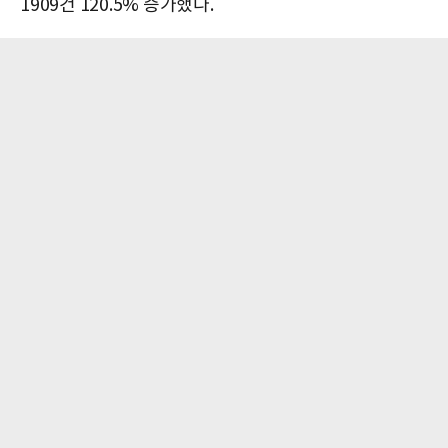
1909건 120.5% 증가했다.