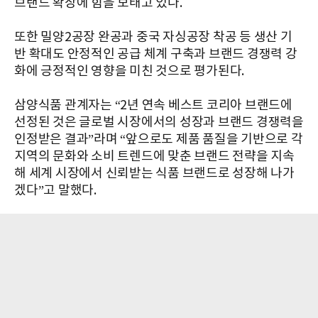
브랜드 확장에 힘을 보태고 있다.
또한 밀양2공장 완공과 중국 자싱공장 착공 등 생산 기
반 확대도 안정적인 공급 체계 구축과 브랜드 경쟁력 강
화에 긍정적인 영향을 미친 것으로 평가된다.
삼양식품 관계자는 “2년 연속 베스트 코리아 브랜드에
선정된 것은 글로벌 시장에서의 성장과 브랜드 경쟁력을
인정받은 결과”라며 “앞으로도 제품 품질을 기반으로 각
지역의 문화와 소비 트렌드에 맞춘 브랜드 전략을 지속
해 세계 시장에서 신뢰받는 식품 브랜드로 성장해 나가
겠다”고 말했다.