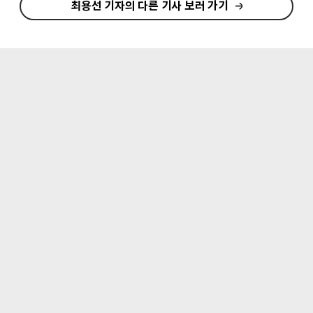
최용선 기자의 다른 기사 보러 가기