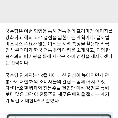
국순당은 이번 협업을 통해 전통주의 프리미엄 이미지를
강화하고 해외 고객 접점을 넓힌다는 계획이다. 글로벌
비즈니스 수요가 많은 여의도 지역 특성을 활용해 외국
인 방문객에게 한국 전통주의 매력을 소개하고, 다양한
음식과의 페어링을 통해 새로운 소비 경험을 제시하겠다
는 전략이다.
국순당 관계자는 “K컬처에 대한 관심이 높아지면서 전
통주에 대한 해외 소비자들의 관심도 함께 커지고 있
다”며 “호텔 뷔페와 전통주를 결합한 미식 경험을 통해
보다 많은 고객이 전통주의 새로운 매력을 접하는 계기
가 되길 기대한다”고 말했다.