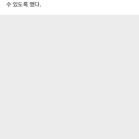
수 있도록 했다.