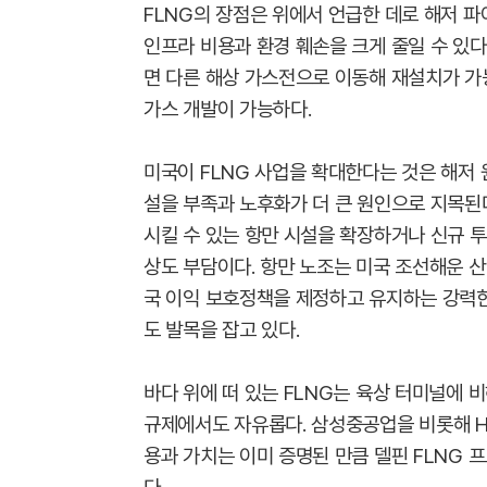
FLNG의 장점은 위에서 언급한 데로 해저 
인프라 비용과 환경 훼손을 크게 줄일 수 있
면 다른 해상 가스전으로 이동해 재설치가 가
가스 개발이 가능하다.
미국이 FLNG 사업을 확대한다는 것은 해저
설을 부족과 노후화가 더 큰 원인으로 지목된다
시킬 수 있는 항만 시설을 확장하거나 신규 
상도 부담이다. 항만 노조는 미국 조선해운 
국 이익 보호정책을 제정하고 유지하는 강력한
도 발목을 잡고 있다.
바다 위에 떠 있는 FLNG는 육상 터미널에
규제에서도 자유롭다. 삼성중공업을 비롯해 
용과 가치는 이미 증명된 만큼 델핀 FLNG