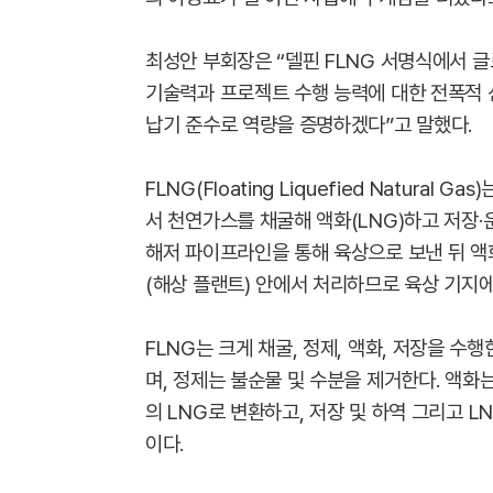
최성안 부회장은 “델핀 FLNG 서명식에서 
기술력과 프로젝트 수행 능력에 대한 전폭적 
납기 준수로 역량을 증명하겠다”고 말했다.
FLNG(Floating Liquefied Natural
서 천연가스를 채굴해 액화(LNG)하고 저장·
해저 파이프라인을 통해 육상으로 보낸 뒤 액화
(해상 플랜트) 안에서 처리하므로 육상 기지에
FLNG는 크게 채굴, 정제, 액화, 저장을 
며, 정제는 불순물 및 수분을 제거한다. 액화
의 LNG로 변환하고, 저장 및 하역 그리고 L
이다.