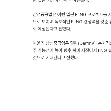
된 것을 기념하기 위해 마련됐다.
삼성중공업은 이번 델핀 FLNG 프로젝트를 시
으로 보이며 독보적인 FLNG 경쟁력을 갖춘
로 예상된다고 전했다.
아울러 삼성중공업은 델핀(Delfin)이 순차적
주 가능성이 높아 향후 북미 시장에서 LNG 
것으로 기대된다고 전했다.