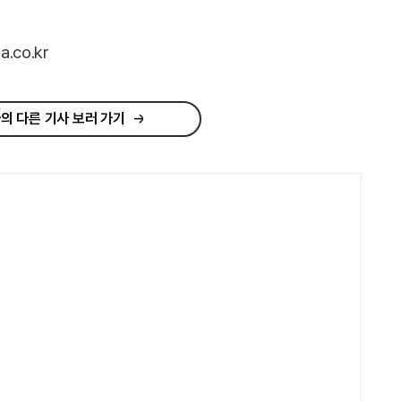
.co.kr
의 다른 기사 보러 가기