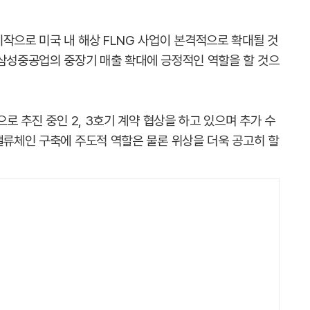
작으로 미국 내 해상 FLNG 사업이 본격적으로 확대될 것
 삼성중공업의 중장기 매출 확대에 긍정적인 역할을 할 것으
으로 추진 중인 2, 3호기 계약 협상을 하고 있으며 추가 수
밸류체인 구축에 주도적 역할은 물론 위상을 더욱 공고히 할