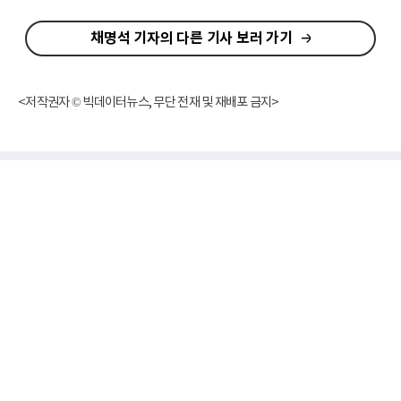
채명석 기자의 다른 기사 보러 가기
<저작권자 © 빅데이터뉴스, 무단 전재 및 재배포 금지>