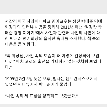
서갑경 미국 하와이대학교 명예교수는 생전 박태준 명예
회장과의 인터뷰 내용을 정리해 2011년 펴낸 ‘철강왕 박
태준 경영 이야기’에서 사진과 관련해 사진의 사연에 대
한 박태준 명예회장의 솔직한 속내를 소개했다. 책 속의
내용을 옮겨 왔다.
“박 회장님, 사진 속의 모습이 왜 이렇게 긴장되어 보입
니까? 마치 고로의 출선을 기뻐하지 않는 것처럼 보입니
다.”
1995년 8월 5일 늦은 오후, 필자는 샌프란시스코에서
있었던 인터뷰에서 박태준에게 물었다.
“사진 속의 제 표정을 정확히도 보셨군요.”