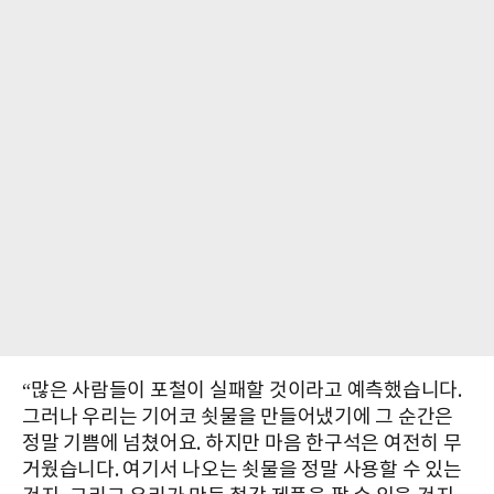
“많은 사람들이 포철이 실패할 것이라고 예측했습니다.
그러나 우리는 기어코 쇳물을 만들어냈기에 그 순간은
정말 기쁨에 넘쳤어요. 하지만 마음 한구석은 여전히 무
거웠습니다. 여기서 나오는 쇳물을 정말 사용할 수 있는