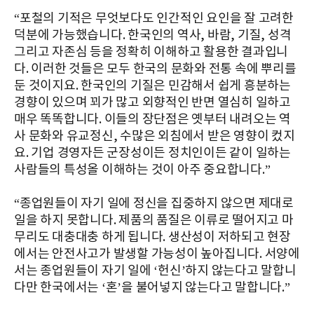
“포철의 기적은 무엇보다도 인간적인 요인을 잘 고려한
덕분에 가능했습니다. 한국인의 역사, 바람, 기질, 성격
그리고 자존심 등을 정확히 이해하고 활용한 결과입니
다. 이러한 것들은 모두 한국의 문화와 전통 속에 뿌리를
둔 것이지요. 한국인의 기질은 민감해서 쉽게 흥분하는
경향이 있으며 꾀가 많고 외향적인 반면 열심히 일하고
매우 똑똑합니다. 이들의 장단점은 옛부터 내려오는 역
사 문화와 유교정신, 수많은 외침에서 받은 영향이 컸지
요. 기업 경영자든 군장성이든 정치인이든 같이 일하는
사람들의 특성올 이해하는 것이 아주 중요합니다.”
“종업원들이 자기 일에 정신을 집중하지 않으면 제대로
일을 하지 못합니다. 제품의 품질은 이류로 떨어지고 마
무리도 대충대충 하게 됩니다. 생산성이 저하되고 현장
에서는 안전사고가 발생할 가능성이 높아집니다. 서양에
서는 종업원들이 자기 일에 ‘헌신’하지 않는다고 말합니
다만 한국에서는 ‘혼’을 불어넣지 않는다고 말합니다.”