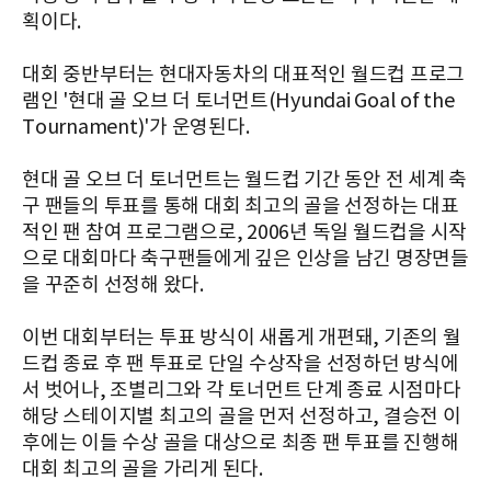
획이다.
대회 중반부터는 현대자동차의 대표적인 월드컵 프로그
램인 '현대 골 오브 더 토너먼트(Hyundai Goal of the
Tournament)'가 운영된다.
현대 골 오브 더 토너먼트는 월드컵 기간 동안 전 세계 축
구 팬들의 투표를 통해 대회 최고의 골을 선정하는 대표
적인 팬 참여 프로그램으로, 2006년 독일 월드컵을 시작
으로 대회마다 축구팬들에게 깊은 인상을 남긴 명장면들
을 꾸준히 선정해 왔다.
이번 대회부터는 투표 방식이 새롭게 개편돼, 기존의 월
드컵 종료 후 팬 투표로 단일 수상작을 선정하던 방식에
서 벗어나, 조별리그와 각 토너먼트 단계 종료 시점마다
해당 스테이지별 최고의 골을 먼저 선정하고, 결승전 이
후에는 이들 수상 골을 대상으로 최종 팬 투표를 진행해
대회 최고의 골을 가리게 된다.