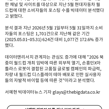
한 채널 및 사이트를 대상으로 지난 5월 현대자동차 월
드컵에 대한 소비자들의 포스팅 수를 빅데이터 분석했다
고 밝혔다.
분석 결과 지난 2026년 5월 1일부터 5월 31일까지 소비
자들의 포스팅은 1,701건으로 지난해 같은 기간
(2025.05.01~05.31) 624건 대비 1,077건 172.6% 증가
했다.
데이터앤리서치 관계자는 관심도 증가에 대해 "2026 북
중미 월드컵 개최 임박에 따른 외부적 열기, 손흥민X아
틀라스 로봇이 결합된 고품질 글로벌 캠페인의 파급력,
차량 내 월드컵 디스플레이 테마 배포로 인한 실사용자
들의 자발적 바이럴 등에 따른 것"이라고 분석했다.
서예현 빅데이터뉴스 기자 glays@thebigdata.co.kr