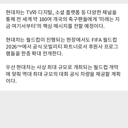
현대차는 TV와 디지털, 소셜 플랫폼 등 다양한 채널을
통해 전 세계 약 180여 개국의 축구팬들에게 '미래는 지
금 여기서부터'의 핵심 메시지를 전할 예정이다.
현대차는 월드컵이 진행되는 현장에서도 FIFA 월드컵
2026™에서 공식 모빌리티 파트너로서 후원사 프로그
램들을 한층 확대 전개한다.
우선 현대차는 사상 최대 규모로 개최되는 월드컵 개막
에 맞춰 역대 최대 규모의 대회 공식 차량을 제공할 계획
이다.