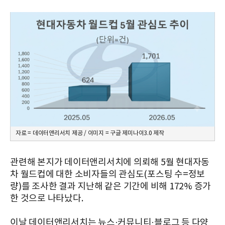
자료 = 데이터앤리서치 제공 / 이미지 = 구글 제미나이3.0 제작
관련해 본지가 데이터앤리서치에 의뢰해 5월 현대자동
차 월드컵에 대한 소비자들의 관심도(포스팅 수=정보
량)를 조사한 결과 지난해 같은 기간에 비해 172% 증가
한 것으로 나타났다.
이날 데이터앤리서치는 뉴스·커뮤니티·블로그 등 다양