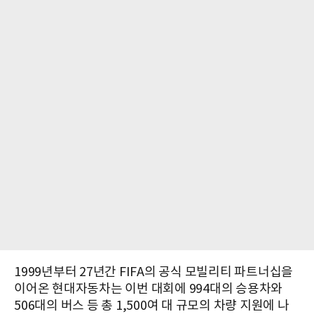
1999년부터 27년간 FIFA의 공식 모빌리티 파트너십을
이어온 현대자동차는 이번 대회에 994대의 승용차와
506대의 버스 등 총 1,500여 대 규모의 차량 지원에 나