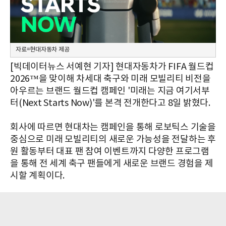
자료=현대자동차 제공
[빅데이터뉴스 서예현 기자] 현대자동차가 FIFA 월드컵
2026™을 맞이해 차세대 축구와 미래 모빌리티 비전을
아우르는 브랜드 월드컵 캠페인 '미래는 지금 여기서부
터(Next Starts Now)'를 본격 전개한다고 8일 밝혔다.
회사에 따르면 현대차는 캠페인을 통해 로보틱스 기술을
중심으로 미래 모빌리티의 새로운 가능성을 전달하는 후
원 활동부터 대표 팬 참여 이벤트까지 다양한 프로그램
을 통해 전 세계 축구 팬들에게 새로운 브랜드 경험을 제
시할 계획이다.