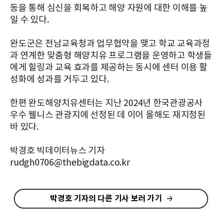
동을 통해 심신을 회복하고 해양 자원에 대한 이해를 높
일 수 있다.
완도군은 전남교육청과 업무협약을 맺고 학교 교육과정
과 연계한 맞춤형 해양치유 프로그램을 운영하고 학생들
에게 힐링과 교육 효과를 제공하는 동시에 센터 이용 활
성화에 성과를 거두고 있다.
한편 완도해양치유센터는 지난 2024년 한국관광공사
우수 웰니스 관광지에 선정된 데 이어 올해도 재지정된
바 있다.
박경호 빅데이터뉴스 기자
rudgh0706@thebigdata.co.kr
박경호 기자의 다른 기사 보러 가기