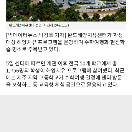
완도해양치유센터 전경 (사진제공=완도군)
[빅데이터뉴스 박경호 기자] 완도해양치유센터가 학생
대상 해양치유 프로그램을 운영하며 수학여행과 현장학
습 명소로 주목받고 있다.
5일 센터에 따르면 개관 이후 전국 50개 학교에서 총
1,756명의 학생이 해양치유 프로그램에 참여했다. 최근
에는 제주 지역 고등학교가 수학여행 일정에 센터 방문
을 포함하는 등 교육형 체험 공간으로 활용되고 있다.