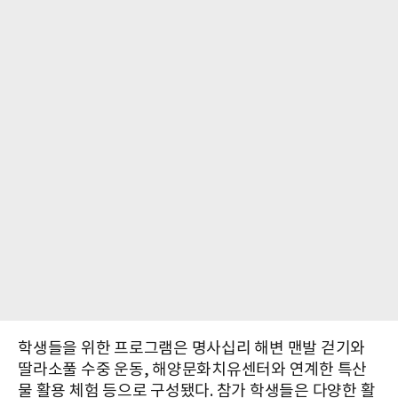
학생들을 위한 프로그램은 명사십리 해변 맨발 걷기와
딸라소풀 수중 운동, 해양문화치유센터와 연계한 특산
물 활용 체험 등으로 구성됐다. 참가 학생들은 다양한 활