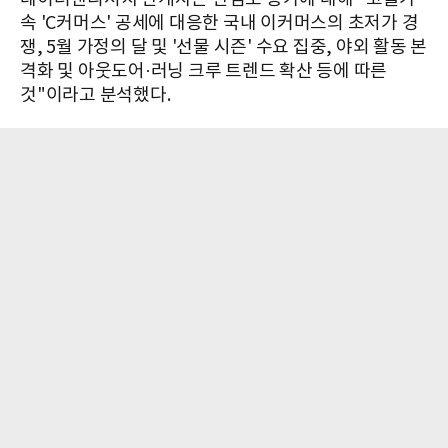
속 'C커머스' 공세에 대응한 국내 이커머스의 초저가 경
쟁, 5월 가정의 달 및 '선물 시즌' 수요 집중, 야외 활동 본
격화 및 아웃도어·러닝 크루 트렌드 확산 등에 따른
것"이라고 분석했다.