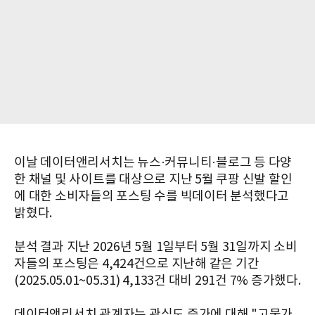
이날 데이터앤리서치는 뉴스·커뮤니티·블로그 등 다양
한 채널 및 사이트를 대상으로 지난 5월 쿠팡 신발 할인
에 대한 소비자들의 포스팅 수를 빅데이터 분석했다고
밝혔다.
분석 결과 지난 2026년 5월 1일부터 5월 31일까지 소비
자들의 포스팅은 4,424건으로 지난해 같은 기간
(2025.05.01~05.31) 4,133건 대비 291건 7% 증가했다.
데이터앤리서치 관계자는 관심도 증가에 대해 "고물가