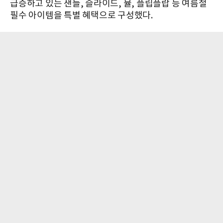
급증하고 있는 샌들, 슬라이드, 뮬, 플립플랍 등 여름철
필수 아이템을 특별 혜택으로 구성했다.