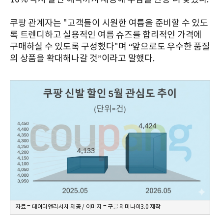
쿠팡 관계자는 "고객들이 시원한 여름을 준비할 수 있도
록 트렌디하고 실용적인 여름 슈즈를 합리적인 가격에
구매하실 수 있도록 구성했다"며 “앞으로도 우수한 품질
의 상품을 확대해나갈 것”이라고 말했다.
자료 = 데이터앤리서치 제공 / 이미지 = 구글 제미나이3.0 제작