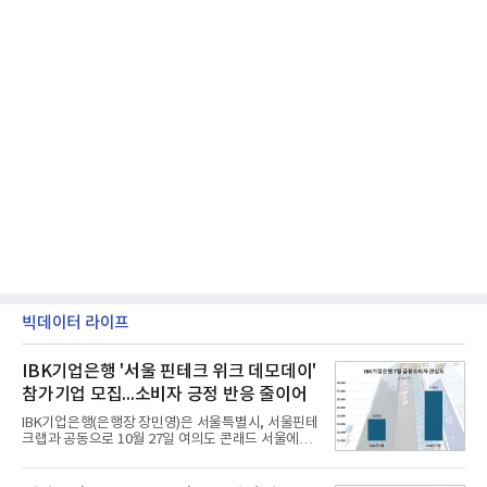
빅데이터 라이프
IBK기업은행 '서울 핀테크 위크 데모데이'
참가기업 모집...소비자 긍정 반응 줄이어
IBK기업은행(은행장 장민영)은 서울특별시, 서울핀테
크랩과 공동으로 10월 27일 여의도 콘래드 서울에서
개최 예정인 ‘2026 서울 핀테크 위크 데모데이 with
IBK기업은행’에 참가할 기업을 모집한다고 10일 밝혔