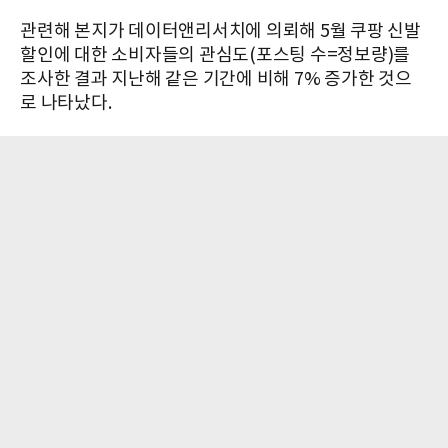
관련해 본지가 데이터앤리서치에 의뢰해 5월 쿠팡 신발
할인에 대한 소비자들의 관심도(포스팅 수=정보량)를
조사한 결과 지난해 같은 기간에 비해 7% 증가한 것으
로 나타났다.