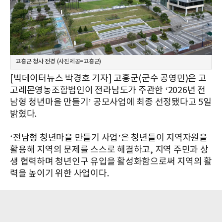
고흥군 청사 전경 (사진제공=고흥군)
[빅데이터뉴스 박경호 기자] 고흥군(군수 공영민)은 고
고레몬영농조합법인이 전라남도가 주관한 ‘2026년 전
남형 청년마을 만들기’ 공모사업에 최종 선정됐다고 5일
밝혔다.
‘전남형 청년마을 만들기 사업’은 청년들이 지역자원을
활용해 지역의 문제를 스스로 해결하고, 지역 주민과 상
생 협력하며 청년인구 유입을 활성화함으로써 지역의 활
력을 높이기 위한 사업이다.