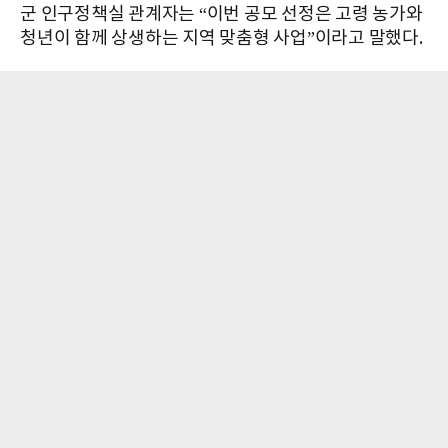
군 인구정책실 관계자는 “이번 공모 선정은 고령 농가와
청년이 함께 상생하는 지역 맞춤형 사업”이라고 말했다.