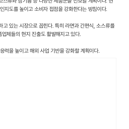
소스류와 참기름 등 다양한 제품군을 선보일 계획이다. 현
 인지도를 높이고 소비자 접점을 강화한다는 방침이다.
하고 있는 시장으로 꼽힌다. 특히 라면과 간편식, 소스류를
품업체들의 현지 진출도 활발해지고 있다.
대응력을 높이고 해외 사업 기반을 강화할 계획이다.