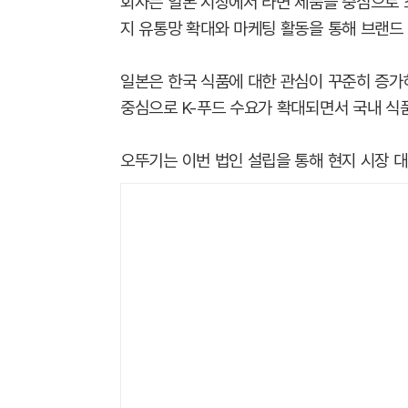
회사는 일본 시장에서 라면 제품을 중심으로 
지 유통망 확대와 마케팅 활동을 통해 브랜드
일본은 한국 식품에 대한 관심이 꾸준히 증가
중심으로 K-푸드 수요가 확대되면서 국내 식
오뚜기는 이번 법인 설립을 통해 현지 시장 