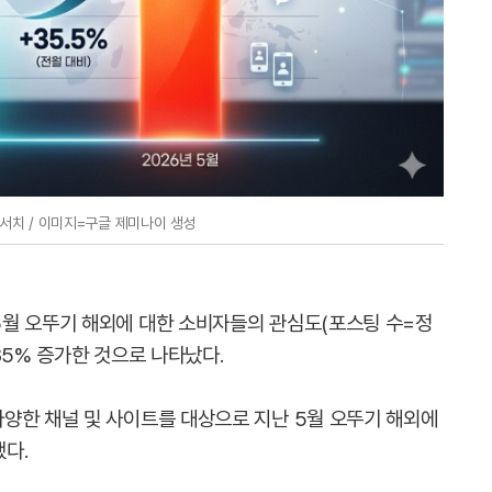
치 / 이미지=구글 제미나이 생성
월 오뚜기 해외에 대한 소비자들의 관심도(포스팅 수=정
35% 증가한 것으로 나타났다.
양한 채널 및 사이트를 대상으로 지난 5월 오뚜기 해외에
다.