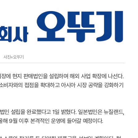
사진=오뚜기
시장에 현지 판매법인을 설립하며 해외 사업 확장에 나선다.
 소비자와의 접점을 확대하고 아시아 시장 공략을 강화하기
법인 설립을 완료했다고 1일 밝혔다. 일본법인은 뉴질랜드,
 올해 9월 이후 본격적인 운영에 들어갈 예정이다.