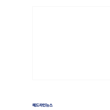
헤드라인뉴스