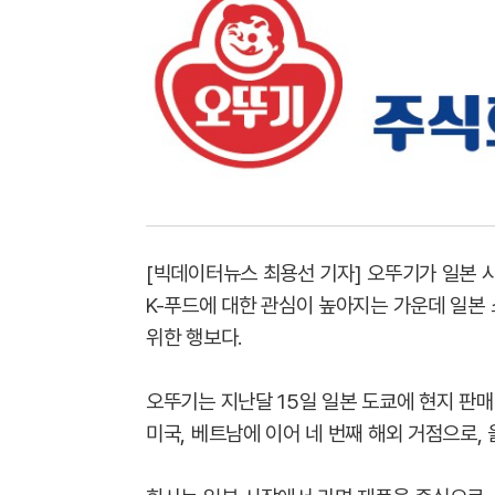
[빅데이터뉴스 최용선 기자] 오뚜기가 일본 
K-푸드에 대한 관심이 높아지는 가운데 일본
위한 행보다.
오뚜기는 지난달 15일 일본 도쿄에 현지 판매
미국, 베트남에 이어 네 번째 해외 거점으로,