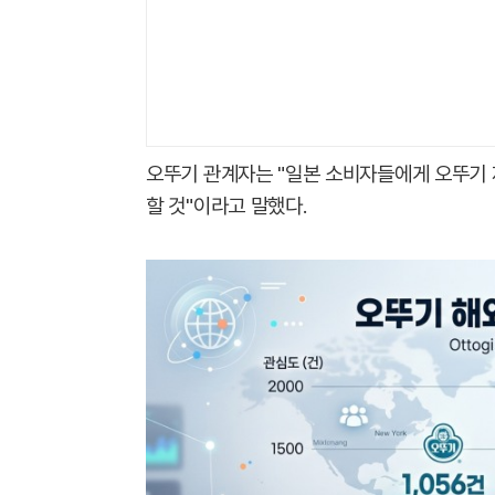
오뚜기 관계자는 "일본 소비자들에게 오뚜기 
할 것"이라고 말했다.