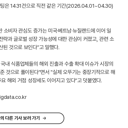
은 1431건으로 직전 같은 기간(2026.04.01~04.30)
 소비자 관심도 증가는 미국·베트남·뉴질랜드에 이어 일
전략과 글로벌 성장 가능성에 대한 관심이 커졌고, 관련 소
산된 것으로 보인다"고 말했다.
서 국내 식품업체들의 해외 진출과 수출 확대 이슈가 시장의
 준 것으로 풀이된다"면서 "실제 오뚜기는 중장기적으로 해
주요 해외 거점 성장세도 이어지고 있다"고 덧붙였다.
ata.co.kr
의 다른 기사 보러 가기