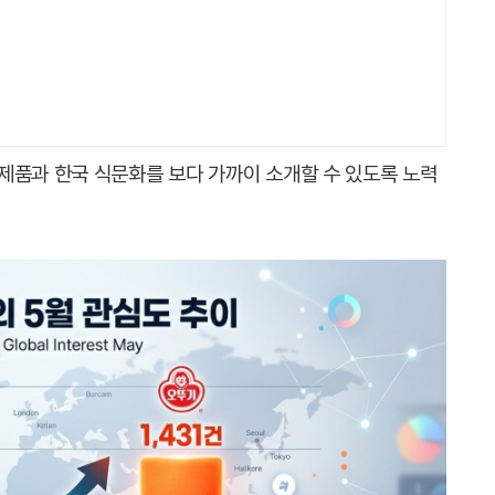
제품과 한국 식문화를 보다 가까이 소개할 수 있도록 노력