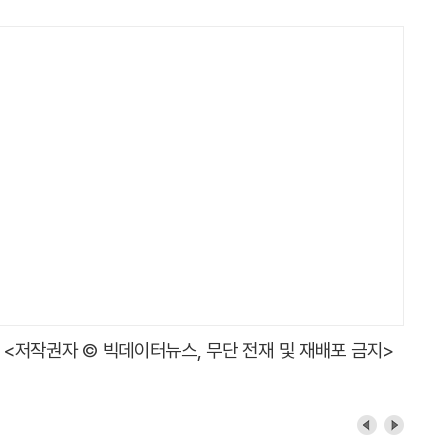
<저작권자 © 빅데이터뉴스, 무단 전재 및 재배포 금지>