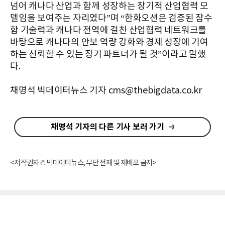
넘어 캐나다 산업과 함께 성장하는 장기적 산업협력 모
델임을 보여주는 자리였다”며 “한화오션은 검증된 잠수
함 기술력과 캐나다 전역에 걸친 산업협력 네트워크를
바탕으로 캐나다의 안보 역량 강화와 경제 성장에 기여
하는 신뢰할 수 있는 장기 파트너가 될 것”이라고 말했
다.
채명석 빅데이터뉴스 기자 cms@thebigdata.co.kr
채명석 기자의 다른 기사 보러 가기
<저작권자 © 빅데이터뉴스, 무단 전재 및 재배포 금지>