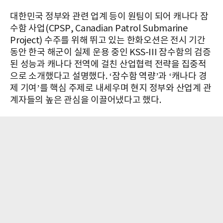
대한민국 정부와 관련 업계 등이 원팀이 되어 캐나다 잠
수함 사업(CPSP, Canadian Patrol Submarine
Project) 수주를 위해 뛰고 있는 한화오션은 전시 기간
동안 한국 해군이 실제 운용 중인 KSS-III 잠수함의 검증
된 성능과 캐나다 전역에 걸친 산업협력 전략을 집중적
으로 소개했다고 설명했다. ‘잠수함 역량’과 ‘캐나다 경
제 기여’를 핵심 주제로 내세우며 현지 정부와 산업계 관
계자들의 높은 관심을 이끌어냈다고 했다.