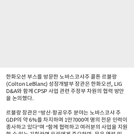
한화오션 부스를 방문한 노바스코샤주 콜튼 르블랑
(Colton LeBlanc) 성장개발부 장관은 한화오션, LIG
D&A와 함께 CPSP 사업 관련 주정부 차원의 협력 방안
을 논의했다.
르블랑 장관은 “방산·항공우주 분야는 노바스코샤 주
GDP의 약 6%를 차지하며 1만7000여 명의 전문 인력이
종사하고 있다”며 “함께 협력하고 여러분의 사업을 지원