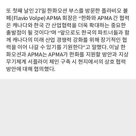
또 첫째 날인 27일 한화오션 부스를 방문한 플라비오 볼
페(Flavio Volpe) APMA 회장은 “한화와 APMA 간 협력
은 캐나다와 한국 간 산업협력을 더욱 확대하는 중요한
출발점이 될 것이다”며 “앞으로도 한국의 파트너들과 함
께 캐나다의 미래 산업 경쟁력 강화를 위해 장기적인 협
력을 이어 나갈 수 있기를 기원한다”고 말했다. 이날 한
화오션과 APMA는 APMA가 한화를 지원할 방안과 지상
무기체계 서플라이 체인 구축 시 현지에서의 상호 협력
방안에 대해 협의했다.