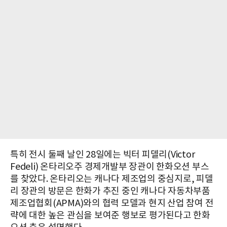
특히 전시 둘째 날인 28일에는 빅터 피델리(Victor
Fedeli) 온타리오주 경제개발부 장관이 한화오션 부스
를 찾았다. 온타리오는 캐나다 제조업의 중심지로, 피델
리 장관의 방문은 한화가 추진 중인 캐나다 자동차부품
제조업협회(APMA)와의 협력 모델과 현지 산업 참여 전
략에 대한 높은 관심을 보여준 행보로 평가된다고 한화