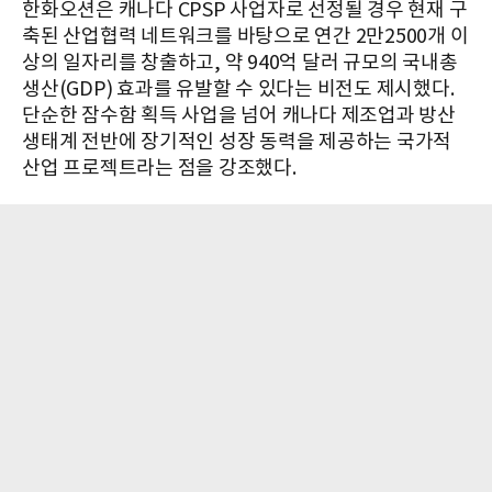
한화오션은 캐나다 CPSP 사업자로 선정될 경우 현재 구
축된 산업협력 네트워크를 바탕으로 연간 2만2500개 이
상의 일자리를 창출하고, 약 940억 달러 규모의 국내총
생산(GDP) 효과를 유발할 수 있다는 비전도 제시했다.
단순한 잠수함 획득 사업을 넘어 캐나다 제조업과 방산
생태계 전반에 장기적인 성장 동력을 제공하는 국가적
산업 프로젝트라는 점을 강조했다.