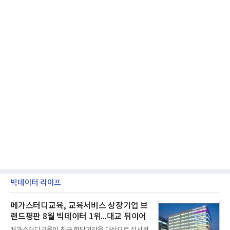
빅데이터 라이프
메가스터디교육, 교육서비스 상장기업 브
랜드평판 8월 빅데이터 1위...대교 뒤이어