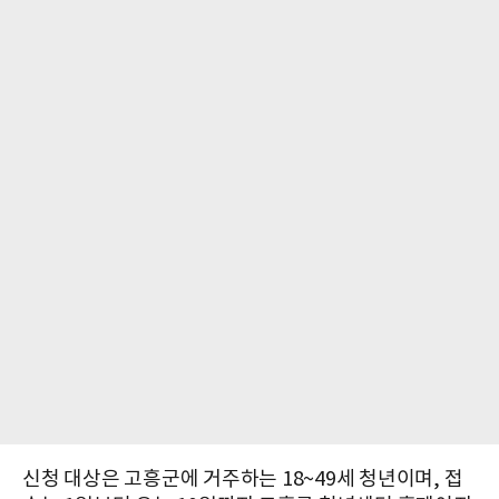
신청 대상은 고흥군에 거주하는 18~49세 청년이며, 접