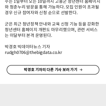
수는 1일부터 오는 10일까지 고흥군 청년센터 홈페이지
와 청춘누리 방문을 통해 가능하다. 모집 인원이 초과될
경우 신규 참여자와 신청 순으로 선발한다.
군은 최근 청년정책 안내와 교육 신청 기능 등을 강화한
청년센터 홈페이지 개편도 마무리했으며, 관련 서비스
는 이달부터 본격 운영된다.
박경호 빅데이터뉴스 기자
rudgh0706@thebigdata.co.kr
박경호 기자의 다른 기사 보러 가기